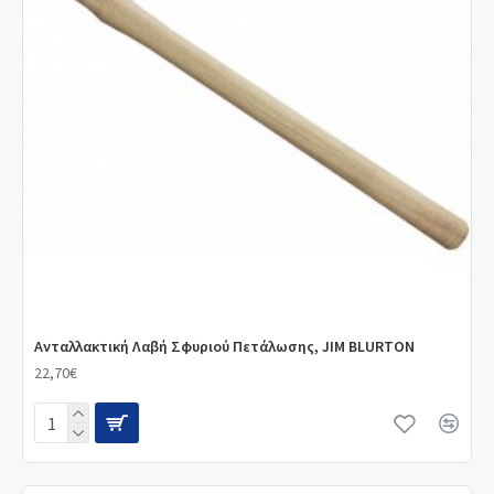
Ανταλλακτική Λαβή Σφυριού Πετάλωσης, JIM BLURTON
22,70€