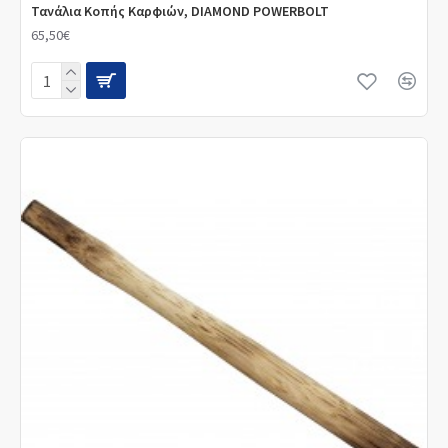
Τανάλια Κοπής Καρφιών, DIAMOND POWERBOLT
65,50€