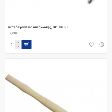
Διπλό Εργαλείο Αυλάκωσης, DOUBLE-S
52,00€