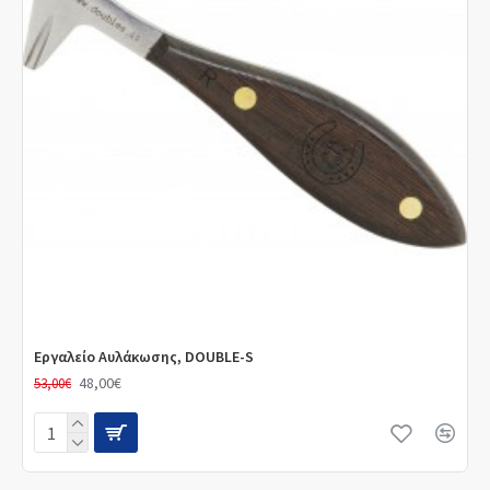
Εργαλείο Αυλάκωσης, DOUBLE-S
48,00€
53,00€