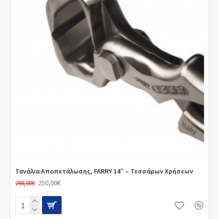
Τανάλια Αποπετάλωσης, FARRY 14” – Τεσσάρων Χρήσεων
250,00€
298,00€