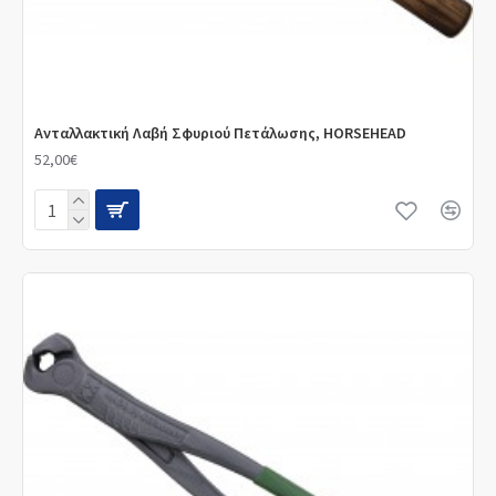
Ανταλλακτική Λαβή Σφυριού Πετάλωσης, HORSEHEAD
52,00€