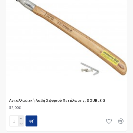
Ανταλλακτική Λαβή Σφυριού Πετάλωσης, DOUBLE-S
52,00€