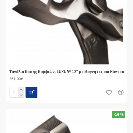
Τανάλια Κοπής Καρφιών, LUXURY 12″ με Μαγνήτες και Κόντρα
261,00€
-16 %