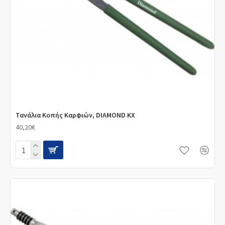
Τανάλια Κοπής Καρφιών, DIAMOND KX
40,20€