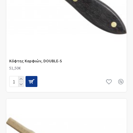
Κόφτης Καρφιών, DOUBLE-S
51,50€