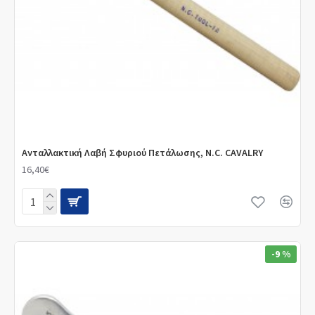
Ανταλλακτική Λαβή Σφυριού Πετάλωσης, N.C. CAVALRY
16,40€
-9 %