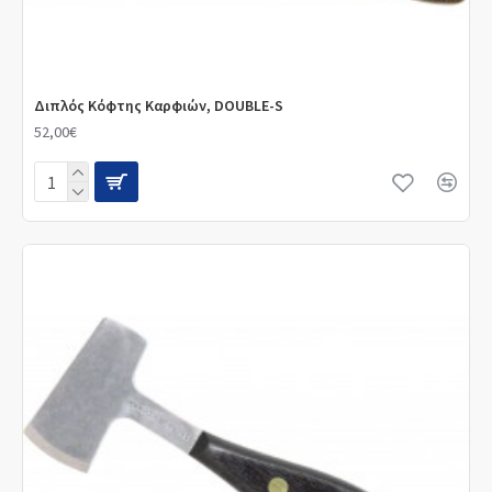
Διπλός Κόφτης Καρφιών, DOUBLE-S
52,00€