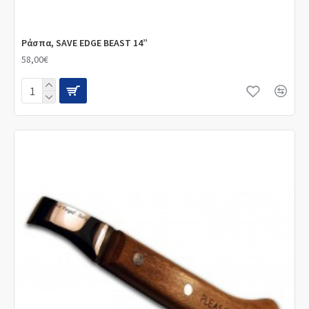
Ράσπα, SAVE EDGE BEAST 14”
58,00€