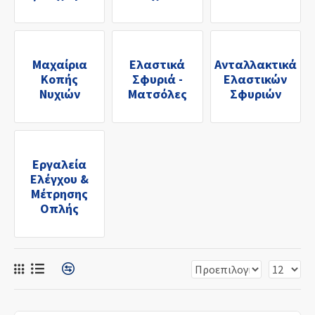
Μαχαίρια
Ελαστικά
Ανταλλακτικά
Κοπής
Σφυριά -
Ελαστικών
Νυχιών
Ματσόλες
Σφυριών
Εργαλεία
Ελέγχου &
Μέτρησης
Οπλής