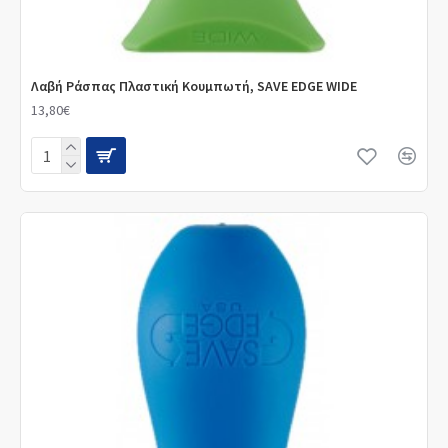
Λαβή Ράσπας Πλαστική Κουμπωτή, SAVE EDGE WIDE
13,80€