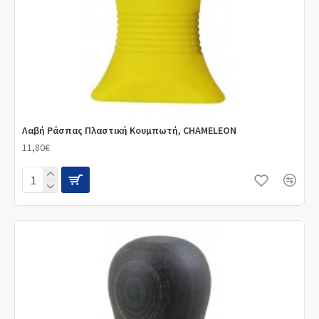
Λαβή Ράσπας Πλαστική Κουμπωτή, CHAMELEON
11,80€