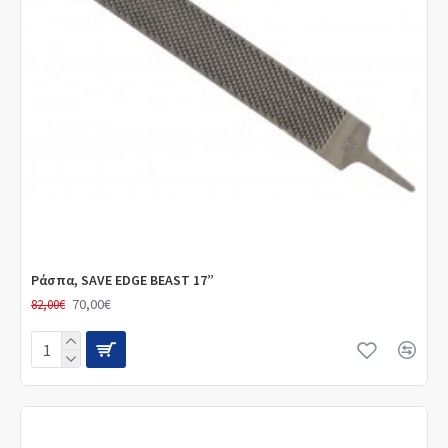
Ράσπα, SAVE EDGE BEAST 17”
70,00€
82,00€