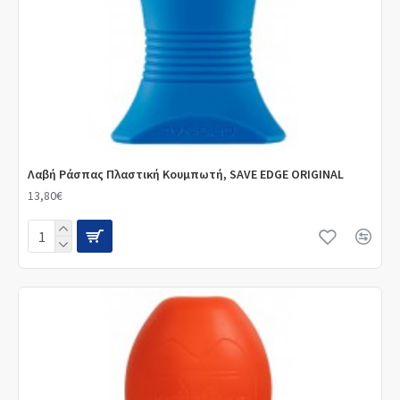
Λαβή Ράσπας Πλαστική Κουμπωτή, SAVE EDGE ORIGINAL
13,80€