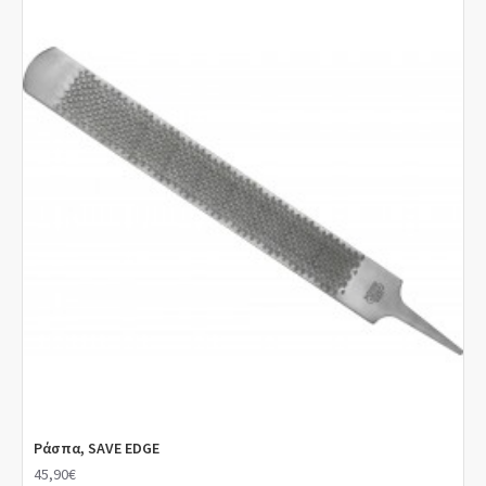
Ράσπα, SAVE EDGE
45,90€