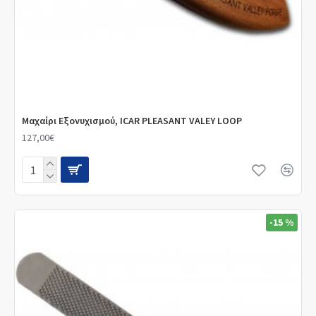
Μαχαίρι Εξονυχισμού, ICAR PLEASANT VALEY LOOP
127,00€
-15 %