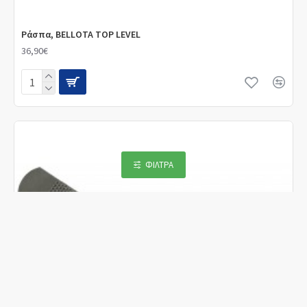
Ράσπα, BELLOTA TOP LEVEL
36,90€
ΦΊΛΤΡΑ