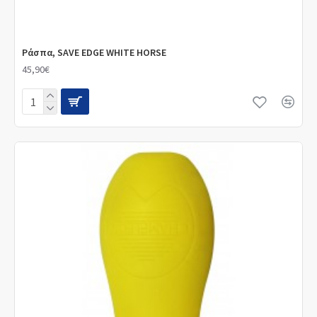
Ράσπα, SAVE EDGE WHITE HORSE
45,90€