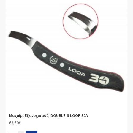
Μαχαίρι Εξονυχισμού, DOUBLE-S LOOP 30A
63,50€