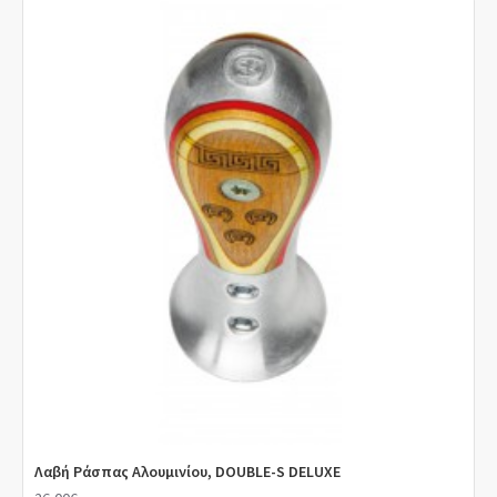
Λαβή Ράσπας Αλουμινίου, DOUBLE-S DELUXE