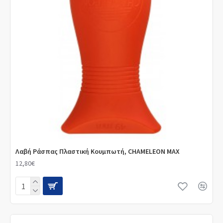
Λαβή Ράσπας Πλαστική Κουμπωτή, CHAMELEON MAX
12,80€