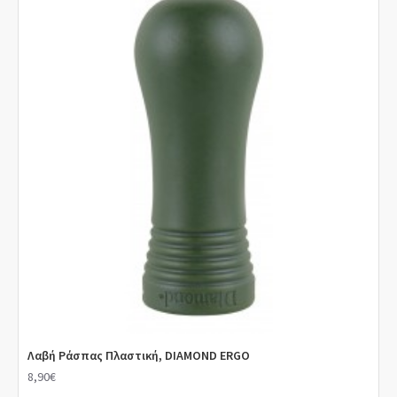
Λαβή Ράσπας Πλαστική, DIAMOND ERGO
8,90€