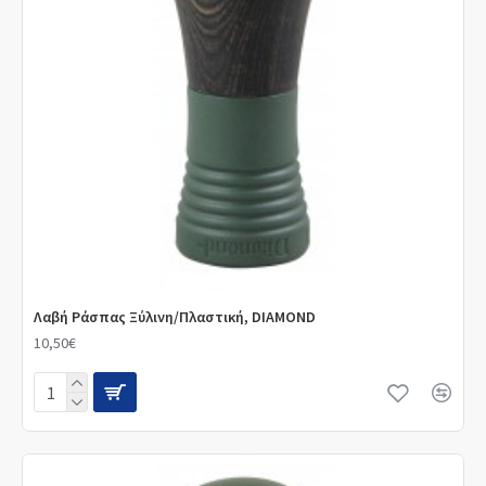
Λαβή Ράσπας Ξύλινη/Πλαστική, DIAMOND
10,50€