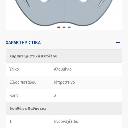
ΧΑΡΑΚΤΗΡΙΣΤΙΚΆ
Χαρακτηριστικά πετάλου
Υλικό
Αλουμίνιο
Είδος πετάλου
Μπροστινό
Κλιπ
2
Βοηθά σε Παθήσεις:
1.
Ενδονυχίτιδα