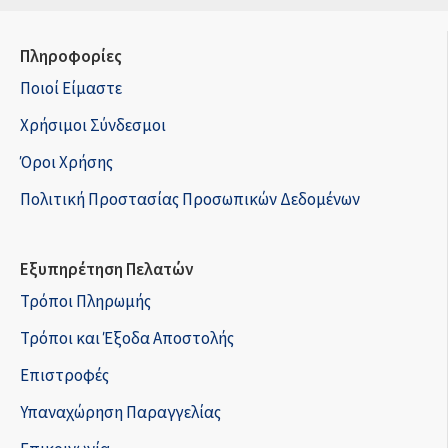
Πληροφορίες
Ποιοί Είμαστε
Χρήσιμοι Σύνδεσμοι
Όροι Χρήσης
Πολιτική Προστασίας Προσωπικών Δεδομένων
Εξυπηρέτηση Πελατών
Τρόποι Πληρωμής
Τρόποι και Έξοδα Αποστολής
Επιστροφές
Υπαναχώρηση Παραγγελίας