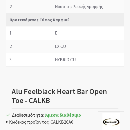
2.
Νόσο της λευκής γραμμής
Προτεινόμενος Τύπος Καρφιού
1.
E
2.
LX CU
3.
HYBRID CU
Alu Feelblack Heart Bar Open
Toe - CALKB
Διαθεσιμότητα:
Άμεσα διαθέσιμο
Κωδικός προϊόντος:
CALKB20A0