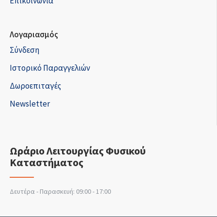
Επικοινωνία
Λογαριασμός
Σύνδεση
Ιστορικό Παραγγελιών
Δωροεπιταγές
Newsletter
Ωράριο Λειτουργίας Φυσικού
Καταστήματος
Δευτέρα - Παρασκευή: 09:00 - 17:00