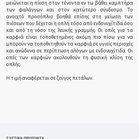
μειώνεται η πίεση στον τένοντα εν τω βάθει καμπτήρα
των φαλάγγων και στον κατώτερο σύνδεσμο. Το
ανοιχτό προσόπλιο βοηθά επίσης στη μείωση των
πιέσεων που δέχεται η οπλή τόσο από ενδονυχίτιδα όσο
και από τη νόσο της λευκής γραμμής. Οι οπές για τα
καρφιά είναι τοποθετημένες ακόμη πιο πίσω για να
μπορούν να τοποθετηθούν τα καρφιά σε υγιείς περιοχές
και ανώδυνα σε περίπτωση αλόγων με ενδονυχίτιδα. Οι
οπές των καρφιών ακολουθούν τη φυσική κλίση της
οπλής.
Η τιμή αναφέρεται σε ζεύγος πετάλων.
ΣΧΕΤΙΚΑ ΠΡΟΪΟΝΤΑ