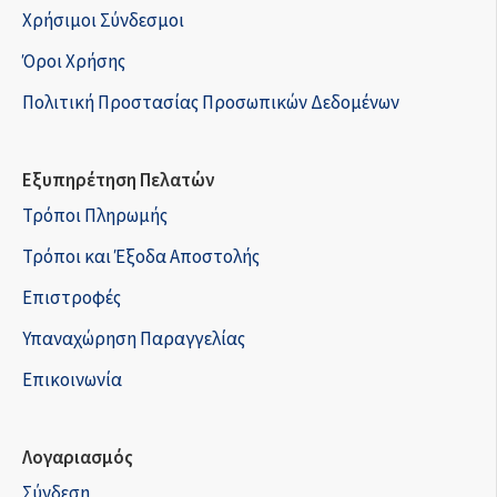
Χρήσιμοι Σύνδεσμοι
Όροι Χρήσης
Πολιτική Προστασίας Προσωπικών Δεδομένων
Εξυπηρέτηση Πελατών
Τρόποι Πληρωμής
Τρόποι και Έξοδα Αποστολής
Επιστροφές
Υπαναχώρηση Παραγγελίας
Επικοινωνία
Λογαριασμός
Σύνδεση