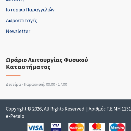
Ιστορικό Παραγγελιών
Δωροεπιταγές
Newsletter
Ωράριο Λειτουργίας Φυσικού
Καταστήματος
Δευτέρα - Παρασκευή: 09:00 - 17:00
Copyright © 2026, All Rights Reserved | Αριθμός Γ.Ε.ΜΗ 113
e-Petalo