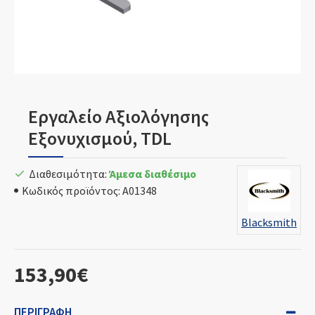
Εργαλείο Αξιολόγησης
Εξονυχισμού, TDL
Διαθεσιμότητα:
Άμεσα διαθέσιμο
Κωδικός προϊόντος:
A01348
Blacksmith
153,90€
ΠΕΡΙΓΡΑΦΉ