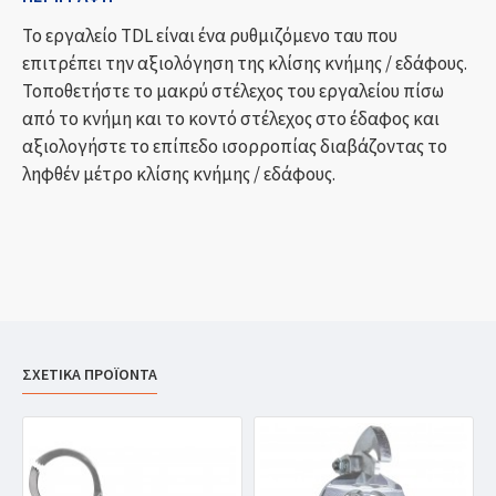
Το εργαλείο TDL είναι ένα ρυθμιζόμενο ταυ που
επιτρέπει την αξιολόγηση της κλίσης κνήμης / εδάφους.
Τοποθετήστε το μακρύ στέλεχος του εργαλείου πίσω
από το κνήμη και το κοντό στέλεχος στο έδαφος και
αξιολογήστε το επίπεδο ισορροπίας διαβάζοντας το
ληφθέν μέτρο κλίσης κνήμης / εδάφους.
ΣΧΕΤΙΚΑ ΠΡΟΪΟΝΤΑ