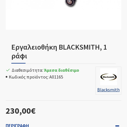
Εργαλειοθήκη BLACKSMITH, 1
ράφι
Διαθεσιμότητα:
Άμεσα διαθέσιμο
Κωδικός προϊόντος:
A01165
Blacksmith
230,00€
ΠΕΡΙΓΡΑΦΉ