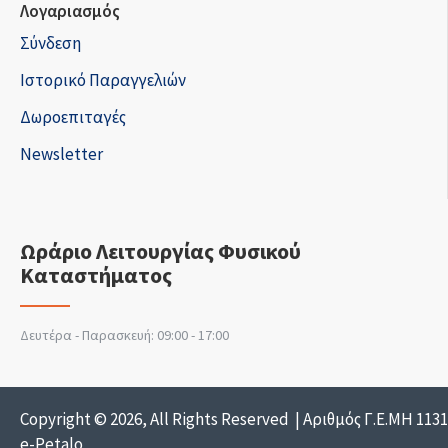
Λογαριασμός
Σύνδεση
Ιστορικό Παραγγελιών
Δωροεπιταγές
Newsletter
Ωράριο Λειτουργίας Φυσικού
Καταστήματος
Δευτέρα - Παρασκευή: 09:00 - 17:00
Copyright © 2026, All Rights Reserved | Αριθμός Γ.Ε.ΜΗ 113
e-Petalo