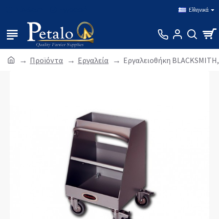
Σύνδεση
Εγγραφή
Ελληνικά
Προϊόντα
Εργαλεία
Εργαλειοθήκη BLACKSMITH,