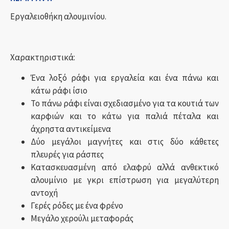
Εργαλειοθήκη αλουμινίου.
Χαρακτηριστικά:
Ένα λοξό ράφι για εργαλεία και ένα πάνω και
κάτω ράφι ίσιο
Το πάνω ράφι είναι σχεδιασμένο για τα κουτιά των
καρφιών και το κάτω για παλιά πέταλα και
άχρηστα αντικείμενα
Δύο μεγάλοι μαγνήτες και στις δύο κάθετες
πλευρές για ράσπες
Κατασκευασμένη από ελαφρύ αλλά ανθεκτικό
αλουμίνιο με γκρι επίστρωση για μεγαλύτερη
αντοχή
Γερές ρόδες με ένα φρένο
Μεγάλο χερούλι μεταφοράς