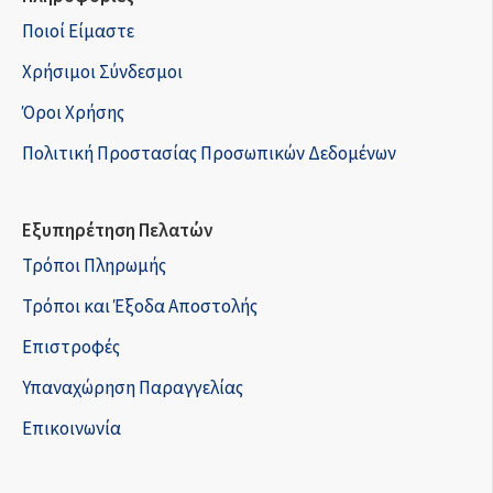
Ποιοί Είμαστε
Χρήσιμοι Σύνδεσμοι
Όροι Χρήσης
Πολιτική Προστασίας Προσωπικών Δεδομένων
Εξυπηρέτηση Πελατών
Τρόποι Πληρωμής
Τρόποι και Έξοδα Αποστολής
Επιστροφές
Υπαναχώρηση Παραγγελίας
Επικοινωνία