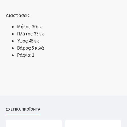
Διαστάσεις:
Μήκος: 30 εκ
Πλάτος: 33 εκ
Ύψος: 45 εκ
Βάρος: 5 κιλά
Ράφια: 1
ΣΧΕΤΙΚΑ ΠΡΟΪΟΝΤΑ