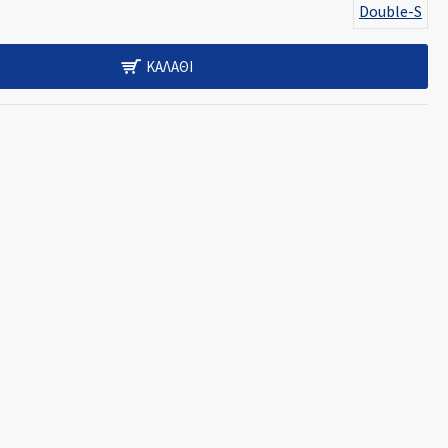
Double-S
ΚΑΛΆΘΙ