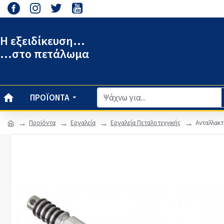
Η εξειδίκευση...
...στο πετάλωμα
ΠΡΟΪΌΝΤΑ
Προϊόντα
Εργαλεία
Εργαλεία Πεταλοτεχνικής
Ανταλλακ