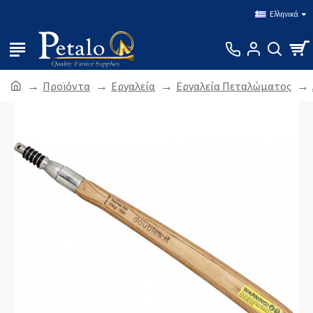
Σύνδεση
Εγγραφή
Ελληνικά
Προϊόντα
Εργαλεία
Εργαλεία Πεταλώματος