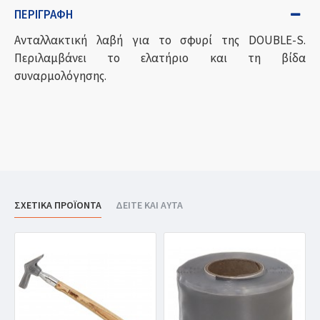
ΠΕΡΙΓΡΑΦΉ
Ανταλλακτική λαβή για το σφυρί της DOUBLE-S.
Περιλαμβάνει το ελατήριο και τη βίδα
συναρμολόγησης.
ΣΧΕΤΙΚΑ ΠΡΟΪΟΝΤΑ
ΔΕΙΤΕ ΚΑΙ ΑΥΤΑ