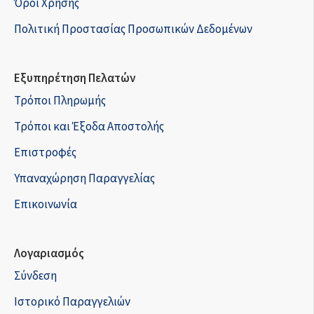
Όροι Χρήσης
Πολιτική Προστασίας Προσωπικών Δεδομένων
Εξυπηρέτηση Πελατών
Τρόποι Πληρωμής
Τρόποι και Έξοδα Αποστολής
Επιστροφές
Υπαναχώρηση Παραγγελίας
Επικοινωνία
Λογαριασμός
Σύνδεση
Ιστορικό Παραγγελιών