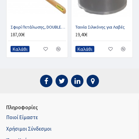
Σφυρί Πετάλωσης, DOUBLE-S 8oz
Ταινία Σιλικόνης για Λαβές
187,00€
19,40€
Καλάθι
Καλάθι
Πληροφορίες
Ποιοί Είμαστε
Χρήσιμοι Σύνδεσμοι