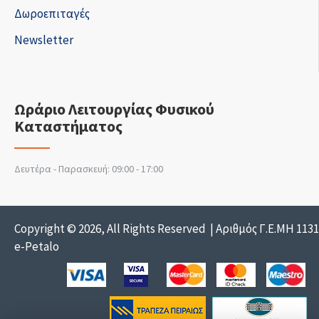
Δωροεπιταγές
Newsletter
Ωράριο Λειτουργίας Φυσικού
Καταστήματος
Δευτέρα - Παρασκευή: 09:00 - 17:00
Copyright © 2026, All Rights Reserved | Αριθμός Γ.Ε.ΜΗ 113
e-Petalo