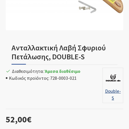
Ανταλλακτική Λαβή Σφυριού
Πετάλωσης, DOUBLE-S
Διαθεσιμότητα:
Άμεσα διαθέσιμο
Κωδικός προϊόντος:
728-0003-021
Double-
S
52,00€