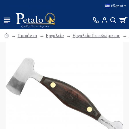
Σύνδεση
Εγγραφή
Ελληνικά
Προϊόντα
Εργαλεία
Εργαλεία Πεταλώματος