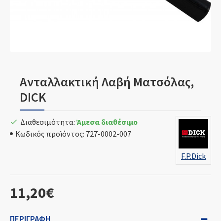
Ανταλλακτική Λαβή Ματσόλας,
DICK
Διαθεσιμότητα:
Άμεσα διαθέσιμο
Κωδικός προϊόντος:
727-0002-007
F.P.Dick
11,20€
ΠΕΡΙΓΡΑΦΉ