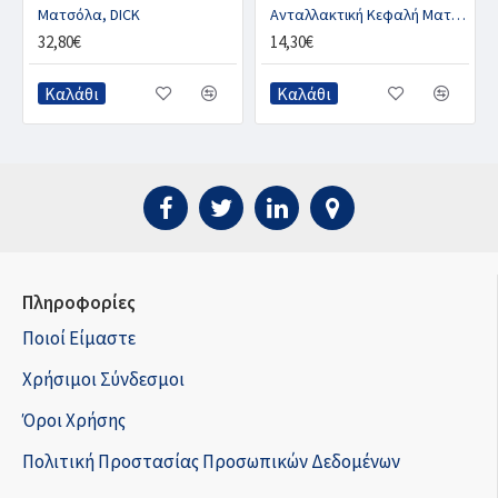
Ματσόλα, DICK
Ανταλλακτική Κεφαλή Ματσόλας, DICK
32,80€
14,30€
Καλάθι
Καλάθι
Πληροφορίες
Ποιοί Είμαστε
Χρήσιμοι Σύνδεσμοι
Όροι Χρήσης
Πολιτική Προστασίας Προσωπικών Δεδομένων