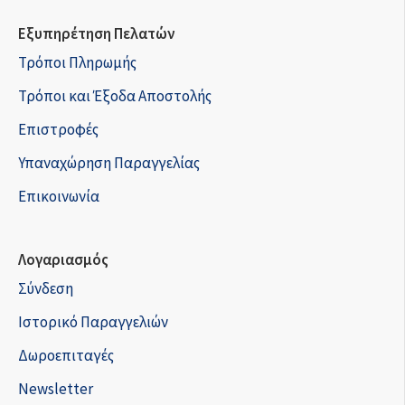
Εξυπηρέτηση Πελατών
Τρόποι Πληρωμής
Τρόποι και Έξοδα Αποστολής
Επιστροφές
Υπαναχώρηση Παραγγελίας
Επικοινωνία
Λογαριασμός
Σύνδεση
Ιστορικό Παραγγελιών
Δωροεπιταγές
Newsletter