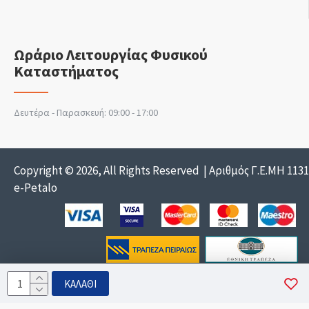
Ωράριο Λειτουργίας Φυσικού
Καταστήματος
Δευτέρα - Παρασκευή: 09:00 - 17:00
Copyright © 2026, All Rights Reserved | Αριθμός Γ.Ε.ΜΗ 113
e-Petalo
ΚΑΛΆΘΙ