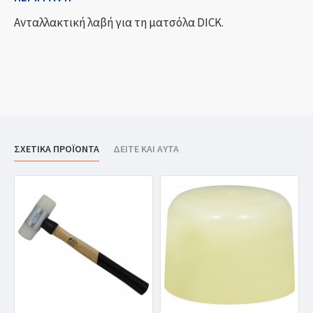
Ανταλλακτική λαβή για τη ματσόλα DICK.
ΣΧΕΤΙΚΑ ΠΡΟΪΟΝΤΑ
ΔΕΙΤΕ ΚΑΙ ΑΥΤΑ