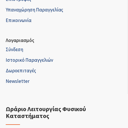
Υπαναχώρηση Παραγγελίας
Επικοινωνία
Λογαριασμός
Σύνδεση
Ιστορικό Παραγγελιών
Δωροεπιταγές
Newsletter
Ωράριο Λειτουργίας Φυσικού
Καταστήματος