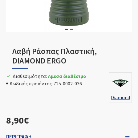
Λαβή Ράσπας Πλαστική,
DIAMOND ERGO
Διαθεσιμότητα:
Άμεσα διαθέσιμο
Κωδικός προϊόντος:
725-0002-036
Diamond
8,90€
ΠΕΡΙΓΡΑΦΉ