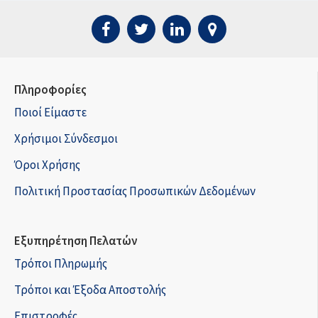
Πληροφορίες
Ποιοί Είμαστε
Χρήσιμοι Σύνδεσμοι
Όροι Χρήσης
Πολιτική Προστασίας Προσωπικών Δεδομένων
Εξυπηρέτηση Πελατών
Τρόποι Πληρωμής
Τρόποι και Έξοδα Αποστολής
Επιστροφές