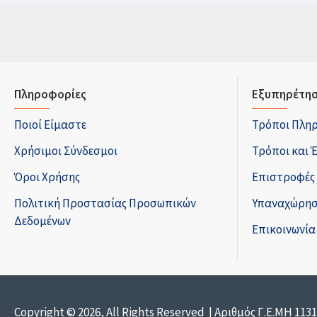
Πληροφορίες
Εξυπηρέτησ
Ποιοί Είμαστε
Τρόποι Πλη
Χρήσιμοι Σύνδεσμοι
Τρόποι και 
Όροι Χρήσης
Επιστροφές
Πολιτική Προστασίας Προσωπικών
Υπαναχώρησ
Δεδομένων
Επικοινωνία
Copyright © 2026, All Rights Reserved | Αριθμός Γ.Ε.ΜΗ 113