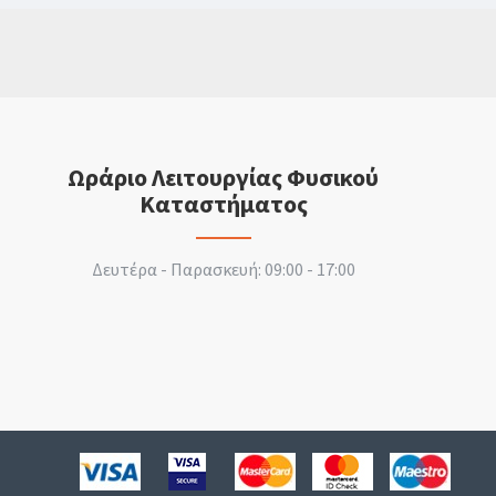
Ωράριο Λειτουργίας Φυσικού
Καταστήματος
Δευτέρα - Παρασκευή: 09:00 - 17:00