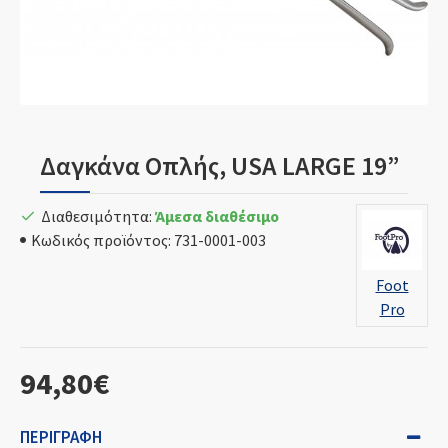
Δαγκάνα Οπλής, USA LARGE 19”
Διαθεσιμότητα:
Άμεσα διαθέσιμο
Κωδικός προϊόντος:
731-0001-003
Foot
Pro
94,80€
ΠΕΡΙΓΡΑΦΉ