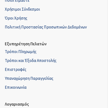
Ποιοί Είμαστε
Χρήσιμοι Σύνδεσμοι
Όροι Χρήσης
Πολιτική Προστασίας Προσωπικών Δεδομένων
Εξυπηρέτηση Πελατών
Τρόποι Πληρωμής
Τρόποι και Έξοδα Αποστολής
Επιστροφές
Υπαναχώρηση Παραγγελίας
Επικοινωνία
Λογαριασμός