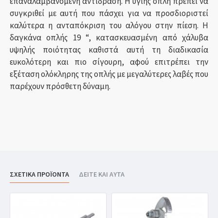
επαναλαμβανόμενη αντίδραση. Η υγιής οπλή πρέπει να
συγκριθεί με αυτή που πάσχει για να προσδιοριστεί
καλύτερα η ανταπόκριση του αλόγου στην πίεση. Η
δαγκάνα οπλής 19 “, κατασκευασμένη από χάλυβα
υψηλής ποιότητας καθιστά αυτή τη διαδικασία
ευκολότερη και πιο σίγουρη, αφού επιτρέπει την
εξέταση ολόκληρης της οπλής με μεγαλύτερες λαβές που
παρέχουν πρόσθετη δύναμη.
ΣΧΕΤΙΚΑ ΠΡΟΪΟΝΤΑ
ΔΕΙΤΕ ΚΑΙ ΑΥΤΑ