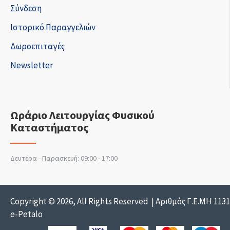
Σύνδεση
Ιστορικό Παραγγελιών
Δωροεπιταγές
Newsletter
Ωράριο Λειτουργίας Φυσικού
Καταστήματος
Δευτέρα - Παρασκευή: 09:00 - 17:00
Copyright © 2026, All Rights Reserved | Αριθμός Γ.Ε.ΜΗ 113
e-Petalo