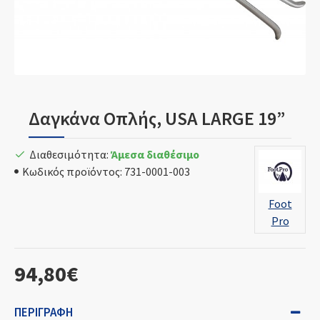
Δαγκάνα Οπλής, USA LARGE 19”
Διαθεσιμότητα:
Άμεσα διαθέσιμο
Κωδικός προϊόντος:
731-0001-003
Foot
Pro
94,80€
ΠΕΡΙΓΡΑΦΉ