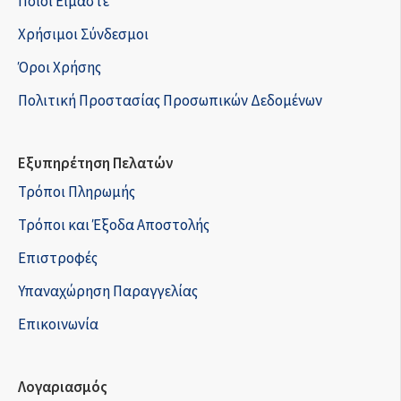
Ποιοί Είμαστε
Χρήσιμοι Σύνδεσμοι
Όροι Χρήσης
Πολιτική Προστασίας Προσωπικών Δεδομένων
Εξυπηρέτηση Πελατών
Τρόποι Πληρωμής
Τρόποι και Έξοδα Αποστολής
Επιστροφές
Υπαναχώρηση Παραγγελίας
Επικοινωνία
Λογαριασμός