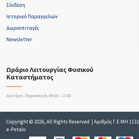
Σύνδεση
Ιστορικό Παραγγελιών
Δωροεπιταγές
Newsletter
Ωράριο Λειτουργίας Φυσικού
Καταστήματος
Δευτέρα - Παρασκευή: 09:00 - 17:00
Copyright © 2026, All Rights Reserved | Αριθμός Γ.Ε.ΜΗ 113
e-Petalo