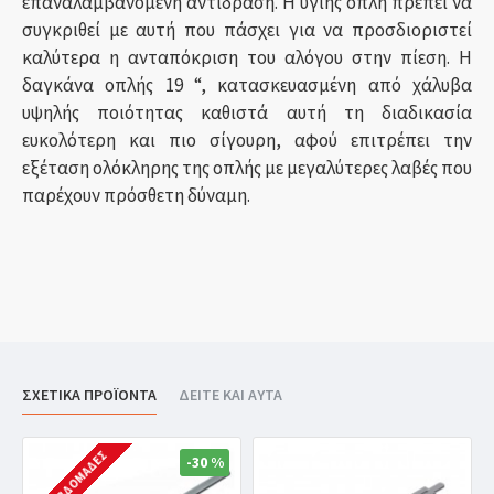
επαναλαμβανόμενη αντίδραση. Η υγιής οπλή πρέπει να
συγκριθεί με αυτή που πάσχει για να προσδιοριστεί
καλύτερα η ανταπόκριση του αλόγου στην πίεση. Η
δαγκάνα οπλής 19 “, κατασκευασμένη από χάλυβα
υψηλής ποιότητας καθιστά αυτή τη διαδικασία
ευκολότερη και πιο σίγουρη, αφού επιτρέπει την
εξέταση ολόκληρης της οπλής με μεγαλύτερες λαβές που
παρέχουν πρόσθετη δύναμη.
ΣΧΕΤΙΚΑ ΠΡΟΪΟΝΤΑ
ΔΕΙΤΕ ΚΑΙ ΑΥΤΑ
3-4 ΕΒΔΟΜΆΔΕΣ
-30 %