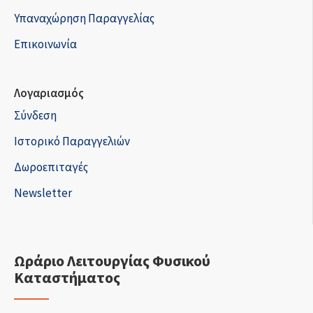
Υπαναχώρηση Παραγγελίας
Επικοινωνία
Λογαριασμός
Σύνδεση
Ιστορικό Παραγγελιών
Δωροεπιταγές
Newsletter
Ωράριο Λειτουργίας Φυσικού
Καταστήματος