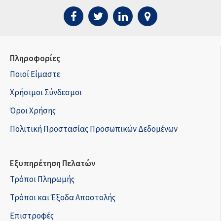
Πληροφορίες
Ποιοί Είμαστε
Χρήσιμοι Σύνδεσμοι
Όροι Χρήσης
Πολιτική Προστασίας Προσωπικών Δεδομένων
Εξυπηρέτηση Πελατών
Τρόποι Πληρωμής
Τρόποι και Έξοδα Αποστολής
Επιστροφές