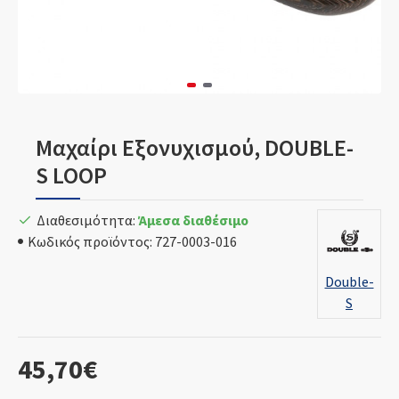
Μαχαίρι Εξονυχισμού, DOUBLE-
S LOOP
Διαθεσιμότητα:
Άμεσα διαθέσιμο
Κωδικός προϊόντος:
727-0003-016
Double-
S
45,70€