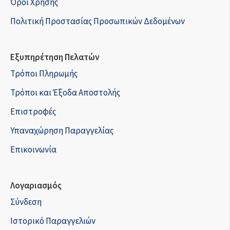
Όροι Χρήσης
Πολιτική Προστασίας Προσωπικών Δεδομένων
Εξυπηρέτηση Πελατών
Τρόποι Πληρωμής
Τρόποι και Έξοδα Αποστολής
Επιστροφές
Υπαναχώρηση Παραγγελίας
Επικοινωνία
Λογαριασμός
Σύνδεση
Ιστορικό Παραγγελιών