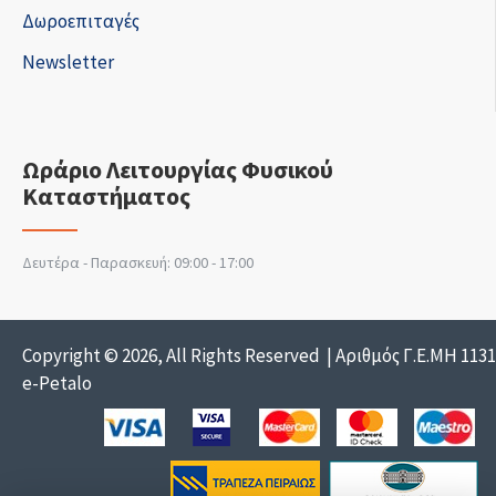
Δωροεπιταγές
Newsletter
Ωράριο Λειτουργίας Φυσικού
Καταστήματος
Δευτέρα - Παρασκευή: 09:00 - 17:00
Copyright © 2026, All Rights Reserved | Αριθμός Γ.Ε.ΜΗ 113
e-Petalo