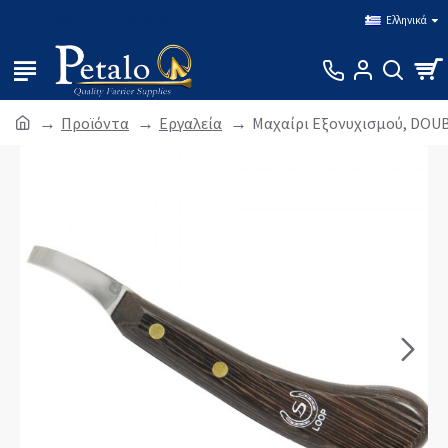
Σύνδεση
Εγγραφή
Ελληνικά
Προϊόντα
Εργαλεία
Μαχαίρι Εξονυχισμού, DOU