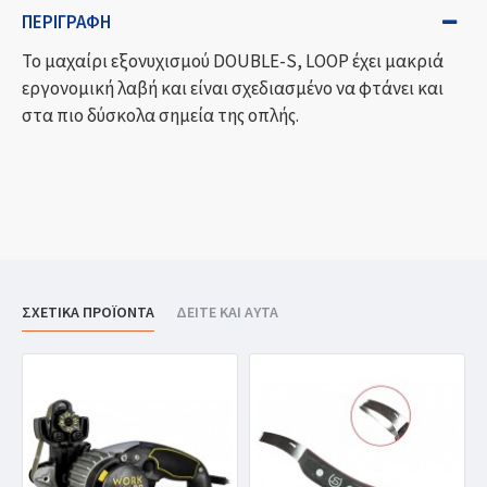
ΠΕΡΙΓΡΑΦΉ
Το μαχαίρι εξονυχισμού DOUBLE-S, LOOP έχει μακριά
εργονομική λαβή και είναι σχεδιασμένο να φτάνει και
στα πιο δύσκολα σημεία της οπλής.
ΣΧΕΤΙΚΑ ΠΡΟΪΟΝΤΑ
ΔΕΙΤΕ ΚΑΙ ΑΥΤΑ