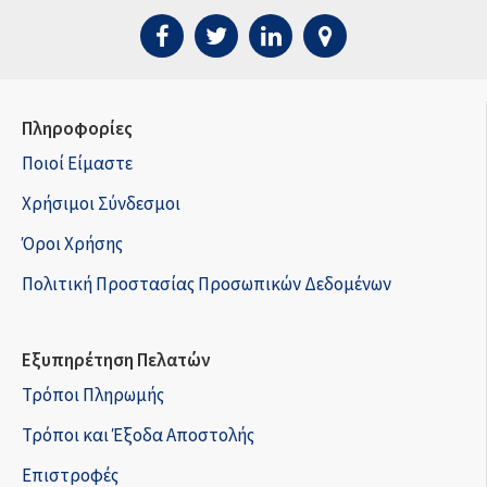
Πληροφορίες
Ποιοί Είμαστε
Χρήσιμοι Σύνδεσμοι
Όροι Χρήσης
Πολιτική Προστασίας Προσωπικών Δεδομένων
Εξυπηρέτηση Πελατών
Τρόποι Πληρωμής
Τρόποι και Έξοδα Αποστολής
Επιστροφές