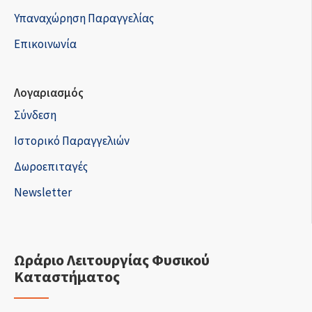
Υπαναχώρηση Παραγγελίας
Επικοινωνία
Λογαριασμός
Σύνδεση
Ιστορικό Παραγγελιών
Δωροεπιταγές
Newsletter
Ωράριο Λειτουργίας Φυσικού
Καταστήματος