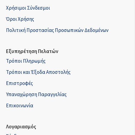
Χρήσιμοι Σύνδεσμοι
Όροι Χρήσης
Πολιτική Προστασίας Προσωπικών Δεδομένων
Εξυπηρέτηση Πελατών
Τρόποι Πληρωμής
Τρόποι και Έξοδα Αποστολής
Επιστροφές
Υπαναχώρηση Παραγγελίας
Επικοινωνία
Λογαριασμός