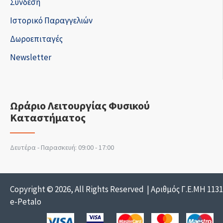
Σύνδεση
Ιστορικό Παραγγελιών
Δωροεπιταγές
Newsletter
Ωράριο Λειτουργίας Φυσικού
Καταστήματος
Δευτέρα - Παρασκευή: 09:00 - 17:00
Copyright © 2026, All Rights Reserved | Αριθμός Γ.Ε.ΜΗ 113
e-Petalo