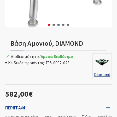
Βάση Αμονιού, DIAMOND
Διαθεσιμότητα:
Άμεσα διαθέσιμο
Κωδικός προϊόντος:
735-0002-023
Diamond
582,00€
ΠΕΡΙΓΡΑΦΉ