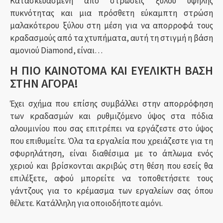
Κατασκευασμένη από στρώσεις ξύλου υψηλής
πυκνότητας και μια πρόσθετη εύκαμπτη στρώση
μαλακότερου ξύλου στη μέση για να απορροφά τους
κραδασμούς από τα χτυπήματα, αυτή τη στιγμή η βάση
αμονιού Diamond, είναι…
Η ΠΙΟ ΚΑΙΝΟΤΟΜΑ ΚΑΙ ΕΥΕΛΙΚΤΗ ΒΑΣΗ
ΣΤΗΝ ΑΓΟΡΑ!
Έχει σχήμα που επίσης συμβάλλει στην απορρόφηση
των κραδασμών και ρυθμιζόμενο ύψος στα πόδια
αλουμινίου που σας επιτρέπει να εργάζεστε στο ύψος
που επιθυμείτε. Όλα τα εργαλεία που χρειάζεστε για τη
σφυρηλάτηση, είναι διαθέσιμα με το άπλωμα ενός
χεριού και βρίσκονται ακριβώς στη θέση που εσείς θα
επιλέξετε, αφού μπορείτε να τοποθετήσετε τους
γάντζους για το κρέμασμα των εργαλείων σας όπου
θέλετε. Κατάλληλη για οποιοδήποτε αμόνι.