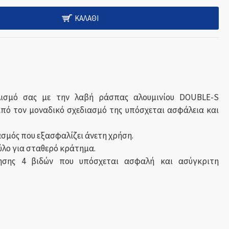
ΚΑΛΆΘΙ
λισμό σας με την λαβή ράσπας αλουμινίου DOUBLE-S
πό τον μοναδικό σχεδιασμό της υπόσχεται ασφάλεια και
σμός που εξασφαλίζει άνετη χρήση.
λο για σταθερό κράτημα.
ησης 4 βιδών που υπόσχεται ασφαλή και ασύγκριτη