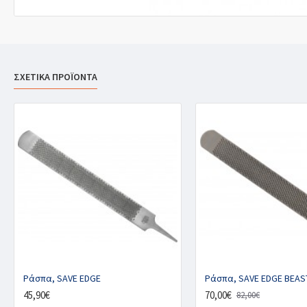
ΣΧΕΤΙΚΑ ΠΡΟΪΟΝΤΑ
Ράσπα, SAVE EDGE
Ράσπα, SAVE EDGE BEAS
45,90€
70,00€
82,00€