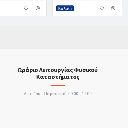
Καλάθι
Ωράριο Λειτουργίας Φυσικού
Καταστήματος
Δευτέρα - Παρασκευή: 09:00 - 17:00