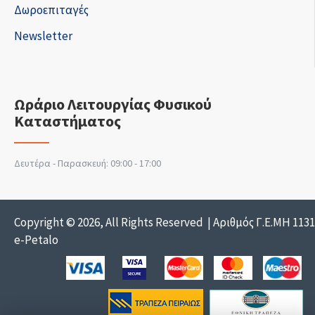
Δωροεπιταγές
Newsletter
Ωράριο Λειτουργίας Φυσικού
Καταστήματος
Δευτέρα - Παρασκευή: 09:00 - 17:00
Copyright © 2026, All Rights Reserved | Αριθμός Γ.Ε.ΜΗ 113
e-Petalo