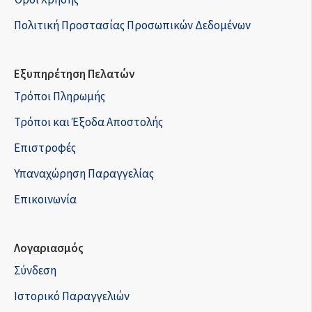
Πολιτική Προστασίας Προσωπικών Δεδομένων
Εξυπηρέτηση Πελατών
Τρόποι Πληρωμής
Τρόποι και Έξοδα Αποστολής
Επιστροφές
Υπαναχώρηση Παραγγελίας
Επικοινωνία
Λογαριασμός
Σύνδεση
Ιστορικό Παραγγελιών