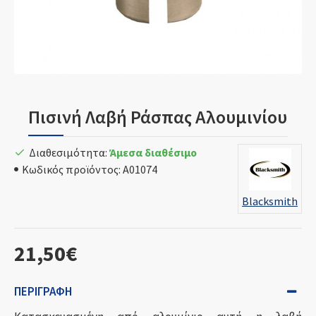
Πισινή Λαβή Ράσπας Αλουμινίου
Διαθεσιμότητα:
Άμεσα διαθέσιμο
Κωδικός προϊόντος:
A01074
Blacksmith
21,50€
ΠΕΡΙΓΡΑΦΉ