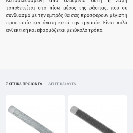
Κατασκευασμένη από αλουμίνιο αυτή η λαβή
τοποθετείται στο πίσω μέρος της ράσπας, που σε
συνδυασμό με την εμπρός θα σας προσφέρουν μέγιστη
προστασία και άνεση κατά την εργασία. Είναι πολύ
ανθεκτική και εφαρμόζεται με εύκολο τρόπο.
ΣΧΕΤΙΚΑ ΠΡΟΪΟΝΤΑ
ΔΕΙΤΕ ΚΑΙ ΑΥΤΑ