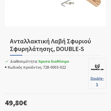
Ανταλλακτική Λαβή Σφυριού
Σφυρηλάτησης, DOUBLE-S
Διαθεσιμότητα:
Άμεσα διαθέσιμο
Κωδικός προϊόντος:
728-0003-022
Double-
S
49,80€