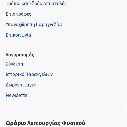
Τρόποι και Έξοδα Αποστολής
Επιστροφές
Υπαναχώρηση Παραγγελίας
Επικοινωνία
Λογαριασμός
Σύνδεση
Ιστορικό Παραγγελιών
Δωροεπιταγές
Newsletter
Ωράριο Λειτουργίας Φυσικού