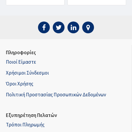
Πληροφορίες
Ποιοί Είμαστε
Χρήσιμοι Σύνδεσμοι
Όροι Χρήσης
Πολιτική Προστασίας Προσωπικών Δεδομένων
Εξυπηρέτηση Πελατών
Τρόποι Πληρωμής