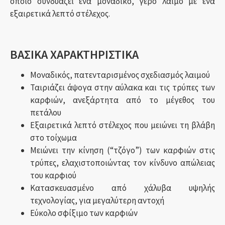
οποίο συνδυάζει ένα μοναδικό, γερό λαιμό με ένα
εξαιρετικά λεπτό στέλεχος.
ΒΑΣΙΚΑ ΧΑΡΑΚΤΗΡΙΣΤΙΚΑ
Μοναδικός, πατενταρισμένος σχεδιασμός λαιμού
Ταιριάζει άψογα στην αύλακα και τις τρύπες των
καρφιών, ανεξάρτητα από το μέγεθος του
πετάλου
Εξαιρετικά λεπτό στέλεχος που μειώνει τη βλάβη
στο τοίχωμα
Μειώνει την κίνηση (“τζόγο”) των καρφιών στις
τρύπες, ελαχιστοποιώντας τον κίνδυνο απώλειας
του καρφιού
Κατασκευασμένο από χάλυβα υψηλής
τεχνολογίας, για μεγαλύτερη αντοχή
Εύκολο σφίξιμο των καρφιών