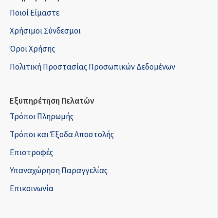
Ποιοί Είμαστε
Χρήσιμοι Σύνδεσμοι
Όροι Χρήσης
Πολιτική Προστασίας Προσωπικών Δεδομένων
Εξυπηρέτηση Πελατών
Τρόποι Πληρωμής
Τρόποι και Έξοδα Αποστολής
Επιστροφές
Υπαναχώρηση Παραγγελίας
Επικοινωνία