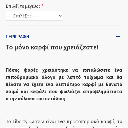
Επιλέξτε μέγεθος
ΠΕΡΙΓΡΑΦΉ
Το μόνο καρφί που χρειάζεστε!
Πόσες φορές χρειάστηκε να πεταλώσετε ένα
ιπποδρομιακό άλογο με λεπτό τοίχωμα και θα
θέλατε να έχετε ένα λεπτότερο καρφί με δυνατό
λαιμό και κεφάλι που φωλιάζει απροβλημάτιστα
στην αύλακα του πετάλου;
Το Liberty Carrera είναι ένα πρωτοποριακό καρφί, το