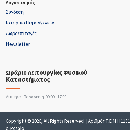
Λογαριασμός
Σύνδεση
Ιστορικό Παραγγελιών
Δωροεπιταγές
Newsletter
Ωράριο Λειτουργίας Φυσικού
Καταστήματος
Δευτέρα - Παρασκευή: 09:00 - 17:00
Copyright © 2026, All Rights Reserved | Αριθμός Γ.Ε.ΜΗ 113
e-Petalo