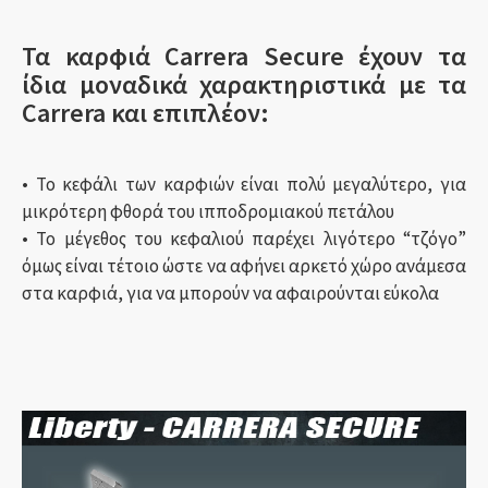
Τα καρφιά Carrera Secure έχουν τα
ίδια μοναδικά χαρακτηριστικά με τα
Carrera και επιπλέον:
• Το κεφάλι των καρφιών είναι πολύ μεγαλύτερο, για
μικρότερη φθορά του ιπποδρομιακού πετάλου
• Το μέγεθος του κεφαλιού παρέχει λιγότερο “τζόγο”
όμως είναι τέτοιο ώστε να αφήνει αρκετό χώρο ανάμεσα
στα καρφιά, για να μπορούν να αφαιρούνται εύκολα