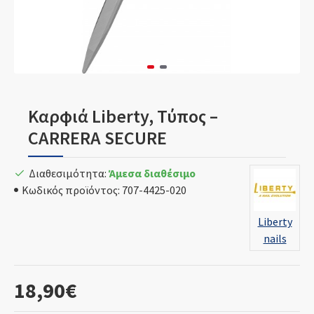
Καρφιά Liberty, Τύπος –
CARRERA SECURE
Διαθεσιμότητα:
Άμεσα διαθέσιμο
Κωδικός προϊόντος:
707-4425-020
Liberty
nails
18,90€