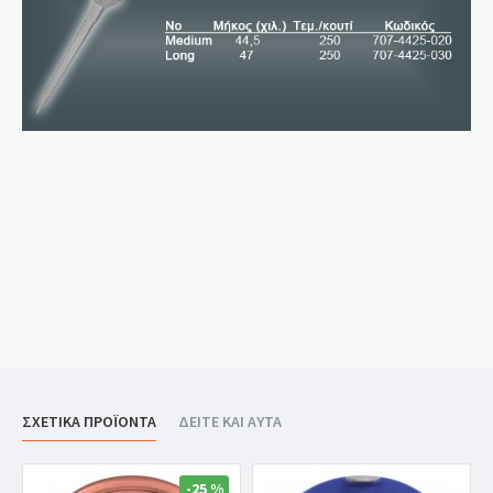
ΣΧΕΤΙΚΑ ΠΡΟΪΟΝΤΑ
ΔΕΙΤΕ ΚΑΙ ΑΥΤΑ
-25 %