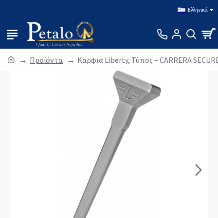
Σύνδεση
Εγγραφή
Ελληνικά
Προϊόντα
Καρφιά Liberty, Τύπος – CARRERA SECUR