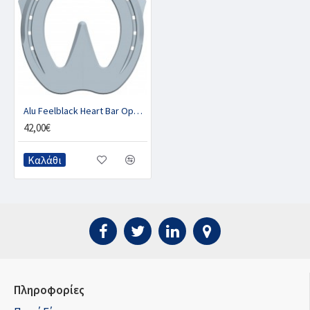
Alu Feelblack Heart Bar Open Toe - CALKB
42,00€
Καλάθι
Πληροφορίες