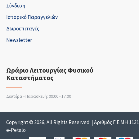
Σύνδεση
Ιστορικό Παραγγελιών
Δωροεπιταγές
Newsletter
Ωράριο Λειτουργίας Φυσικού
Καταστήματος
Δευτέρα - Παρασκευή: 09:00 - 17:00
Copyright © 2026, All Rights Reserved | Αριθμός Γ.Ε.ΜΗ 113
e-Petalo