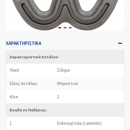
ΧΑΡΑΚΤΗΡΙΣΤΙΚΆ
Χαρακτηριστικά πετάλου
Υλικό
Σίδηρο
Είδος πετάλου
Μπροστινό
Κλιπ
2
Βοηθά σε Παθήσεις:
1.
Ενδονυχίτιδα (Laminitis)