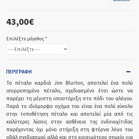
43,00€
Επιλέξτε μέγεθος
ΠΕΡΙΓΡΑΦΉ
Το πέταλο καρδιά Jim Blurton, αποτελεί ένα πολύ
ισορροπημένο πέταλο, σχεδιασμένο έτσι ώστε να
παρέχει τη μέγιστη υποστήριξη στο πόδι του αλόγου.
Παρά το ιδιόμορφο σχήμα του είναι ένα πολύ εύκολο
στην τοποθέτηση πέταλο και αποτελεί μία από τις
καλύτερες λύσεις στην ασθένεια της ενδονυχίτιδας
παρέχοντας όχι μόνο στήριξη στη φτέρνα λόγο του
οβάλ σχεδιασμού αλλά και στο κρισιμότερο σημείο για