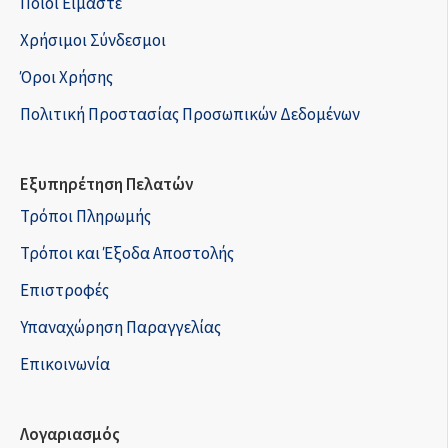
Ποιοί Είμαστε
Χρήσιμοι Σύνδεσμοι
Όροι Χρήσης
Πολιτική Προστασίας Προσωπικών Δεδομένων
Εξυπηρέτηση Πελατών
Τρόποι Πληρωμής
Τρόποι και Έξοδα Αποστολής
Επιστροφές
Υπαναχώρηση Παραγγελίας
Επικοινωνία
Λογαριασμός