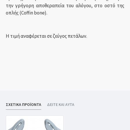
την γρήγορη αποθεραπεία του αλόγου, στο οστό της
οπλής (Coffin bone).
Η τιμή αναφέρεται σε ζεύγος πετάλων.
ΣΧΕΤΙΚΑ ΠΡΟΪΟΝΤΑ
ΔΕΙΤΕ ΚΑΙ ΑΥΤΑ