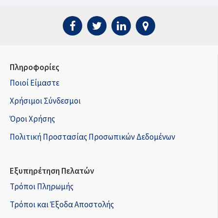
Πληροφορίες
Ποιοί Είμαστε
Χρήσιμοι Σύνδεσμοι
Όροι Χρήσης
Πολιτική Προστασίας Προσωπικών Δεδομένων
Εξυπηρέτηση Πελατών
Τρόποι Πληρωμής
Τρόποι και Έξοδα Αποστολής