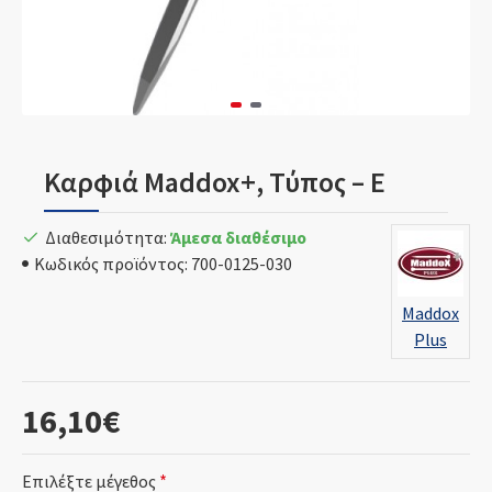
Καρφιά Maddox+, Τύπος – E
Διαθεσιμότητα:
Άμεσα διαθέσιμο
Κωδικός προϊόντος:
700-0125-030
Maddox
Plus
16,10€
Επιλέξτε μέγεθος