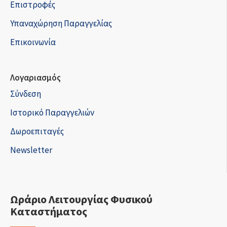
Επιστροφές
Υπαναχώρηση Παραγγελίας
Επικοινωνία
Λογαριασμός
Σύνδεση
Ιστορικό Παραγγελιών
Δωροεπιταγές
Newsletter
Ωράριο Λειτουργίας Φυσικού
Καταστήματος