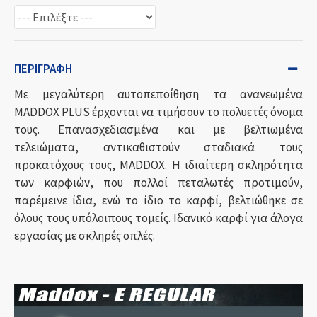
ΠΕΡΙΓΡΑΦΉ
Με μεγαλύτερη αυτοπεποίθηση τα ανανεωμένα
MADDOX PLUS έρχονται να τιμήσουν το πολυετές όνομα
τους. Επανασχεδιασμένα και με βελτιωμένα
τελειώματα, αντικαθιστούν σταδιακά τους
προκατόχους τους, MADDOX. Η ιδιαίτερη σκληρότητα
των καρφιών, που πολλοί πεταλωτές προτιμούν,
παρέμεινε ίδια, ενώ το ίδιο το καρφί, βελτιώθηκε σε
όλους τους υπόλοιπους τομείς. Ιδανικό καρφί για άλογα
εργασίας με σκληρές οπλές.