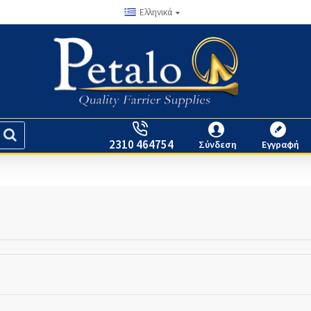
Ελληνικά
2310 464754
Σύνδεση
Εγγραφή