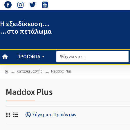
Η εξειδίκευση...
...στο πετάλωμα
ΠΡΟΪΌΝΤΑ
Κατασκευαστής
Maddox Plus
Maddox Plus
Σύγκριση Προϊόντων