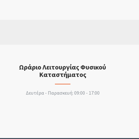
Ωράριο Λειτουργίας Φυσικού
Καταστήματος
Δευτέρα - Παρασκευή: 09:00 - 17:00