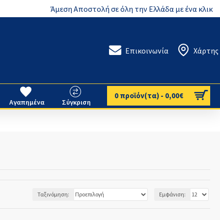
Άμεση Αποστολή σε όλη την Ελλάδα με ένα κλικ
Επικοινωνία
Χάρτης
0 προϊόν(τα) - 0,00€
Αγαπημένα
Σύγκριση
Ταξινόμηση:
Εμφάνιση: