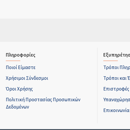
Πληροφορίες
Εξυπηρέτησ
Ποιοί Είμαστε
Τρόποι Πλη
Χρήσιμοι Σύνδεσμοι
Τρόποι και 
Όροι Χρήσης
Επιστροφές
Πολιτική Προστασίας Προσωπικών
Υπαναχώρησ
Δεδομένων
Επικοινωνία