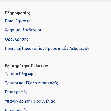
Πληροφορίες
Ποιοί Είμαστε
Χρήσιμοι Σύνδεσμοι
Όροι Χρήσης
Πολιτική Προστασίας Προσωπικών Δεδομένων
Εξυπηρέτηση Πελατών
Τρόποι Πληρωμής
Τρόποι και Έξοδα Αποστολής
Επιστροφές
Υπαναχώρηση Παραγγελίας
Επικοινωνία