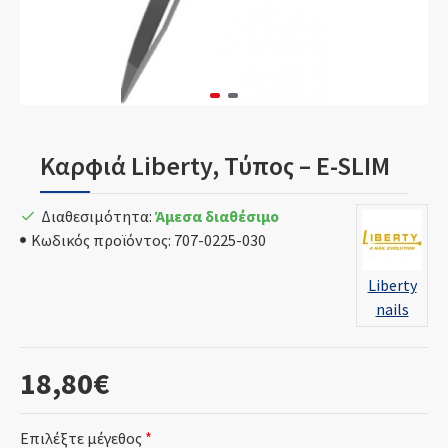
Καρφιά Liberty, Τύπος – E-SLIM
Διαθεσιμότητα:
Άμεσα διαθέσιμο
Κωδικός προϊόντος:
707-0225-030
Liberty
nails
18,80€
Επιλέξτε μέγεθος