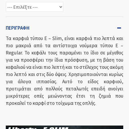
ΠΕΡΙΓΡΑΦΉ
Τα καρφιά τύπου Ε – Slim, είναι καρφιά πιο λεπτά και
πιο μακριά από τα αντίστοιχα νούμερα τύπου Ε –
Regular. Το κεφάλι τους παραμένει το ίδιο σε μέγεθος
για να προσφέρει την ίδια πρόσφυση, με τη βάση του
κεφαλιού να είναι πιο λεπτή και το στέλεχος τους ακόμη
πιο λεπτό και στις δύο όψεις. Χρησιμοποιούνται κυρίως
για άλογα ιππασίας. Αυτό το είδος καρφιού,
προτιμάται από πολλούς πεταλωτές επειδή ανοίγει
μικρότερες οπές μειώνοντας έτσι τη ζημιά που
προκαλεί το καρφί στο τοίχωμα της οπλής.