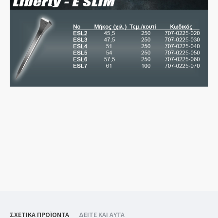
ΣΧΕΤΙΚΑ ΠΡΟΪΟΝΤΑ
ΔΕΙΤΕ ΚΑΙ ΑΥΤΑ