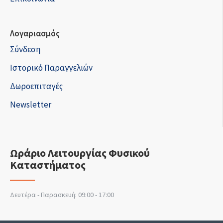
Λογαριασμός
Σύνδεση
Ιστορικό Παραγγελιών
Δωροεπιταγές
Newsletter
Ωράριο Λειτουργίας Φυσικού
Καταστήματος
Δευτέρα - Παρασκευή: 09:00 - 17:00