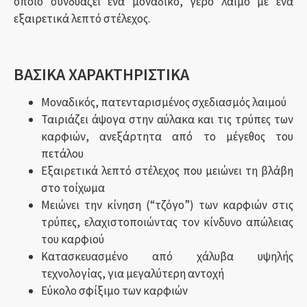
οποίο συνδυάζει ένα μοναδικό, γερό λαιμό με ένα
εξαιρετικά λεπτό στέλεχος.
ΒΑΣΙΚΑ ΧΑΡΑΚΤΗΡΙΣΤΙΚΑ
Μοναδικός, πατενταρισμένος σχεδιασμός λαιμού
Ταιριάζει άψογα στην αύλακα και τις τρύπες των
καρφιών, ανεξάρτητα από το μέγεθος του
πετάλου
Εξαιρετικά λεπτό στέλεχος που μειώνει τη βλάβη
στο τοίχωμα
Μειώνει την κίνηση (“τζόγο”) των καρφιών στις
τρύπες, ελαχιστοποιώντας τον κίνδυνο απώλειας
του καρφιού
Κατασκευασμένο από χάλυβα υψηλής
τεχνολογίας, για μεγαλύτερη αντοχή
Εύκολο σφίξιμο των καρφιών