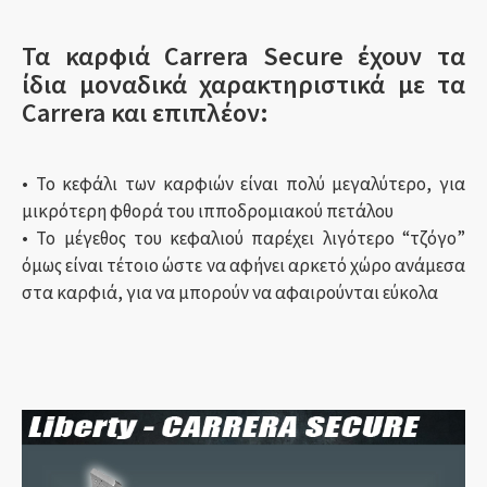
Τα καρφιά Carrera Secure έχουν τα
ίδια μοναδικά χαρακτηριστικά με τα
Carrera και επιπλέον:
• Το κεφάλι των καρφιών είναι πολύ μεγαλύτερο, για
μικρότερη φθορά του ιπποδρομιακού πετάλου
• Το μέγεθος του κεφαλιού παρέχει λιγότερο “τζόγο”
όμως είναι τέτοιο ώστε να αφήνει αρκετό χώρο ανάμεσα
στα καρφιά, για να μπορούν να αφαιρούνται εύκολα