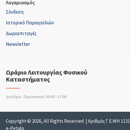
Λογαριασμός
Σύνδεση
Ιστορικό Παραγγελιών
Δωροεπιταγές
Newsletter
Ωράριο Λειτουργίας Φυσικού
Καταστήματος
Δευτέρα - Παρασκευή: 09:00 - 17:00
Copyright © 2026, All Rights Reserved | Αριθμός Γ.Ε.ΜΗ 113
e-Petalo