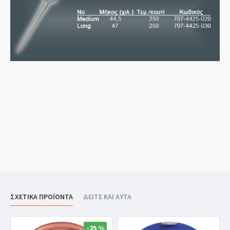
ΣΧΕΤΙΚΑ ΠΡΟΪΟΝΤΑ
ΔΕΙΤΕ ΚΑΙ ΑΥΤΑ
-25 %