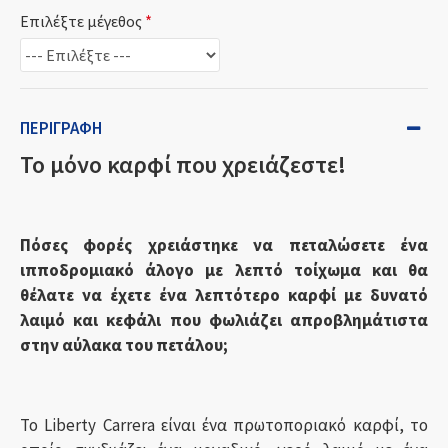
Επιλέξτε μέγεθος
ΠΕΡΙΓΡΑΦΉ
Το μόνο καρφί που χρειάζεστε!
Πόσες φορές χρειάστηκε να πεταλώσετε ένα
ιπποδρομιακό άλογο με λεπτό τοίχωμα και θα
θέλατε να έχετε ένα λεπτότερο καρφί με δυνατό
λαιμό και κεφάλι που φωλιάζει απροβλημάτιστα
στην αύλακα του πετάλου;
Το Liberty Carrera είναι ένα πρωτοποριακό καρφί, το