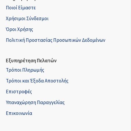
Ποιοί Είμαστε
Χρήσιμοι Σύνδεσμοι
Όροι Χρήσης
Πολιτική Προστασίας Προσωπικών Δεδομένων
Εξυπηρέτηση Πελατών
Τρόποι Πληρωμής
Τρόποι και Έξοδα Αποστολής
Επιστροφές
Υπαναχώρηση Παραγγελίας
Επικοινωνία