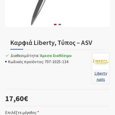
Καρφιά Liberty, Τύπος – ASV
Διαθεσιμότητα:
Άμεσα διαθέσιμο
Κωδικός προϊόντος:
707-1025-134
Liberty
nails
17,60€
Επιλέξτε μέγεθος