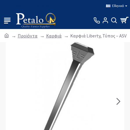
Σύνδεση
Εγγραφή
Ελληνικά
Προϊόντα
Καρφιά
Καρφιά Liberty, Τύπος – ASV