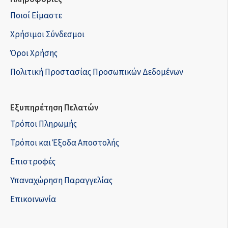
Ποιοί Είμαστε
Χρήσιμοι Σύνδεσμοι
Όροι Χρήσης
Πολιτική Προστασίας Προσωπικών Δεδομένων
Εξυπηρέτηση Πελατών
Τρόποι Πληρωμής
Τρόποι και Έξοδα Αποστολής
Επιστροφές
Υπαναχώρηση Παραγγελίας
Επικοινωνία