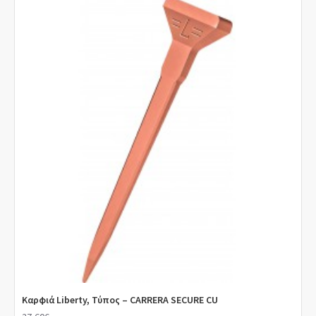
Καρφιά Liberty, Τύπος – CARRERA SECURE CU