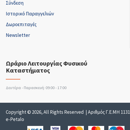
Σύνδεση
Ιστορικό Παραγγελιών
Δωροεπιταγές
Newsletter
Ωράριο Λειτουργίας Φυσικού
Καταστήματος
Δευτέρα - Παρασκευή: 09:00 - 17:00
Copyright © 2026, All Rights Reserved | Αριθμός Γ.Ε.ΜΗ 113
e-Petalo