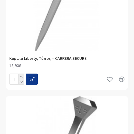
Καρφιά Liberty, Τύπος – CARRERA SECURE
18,90€