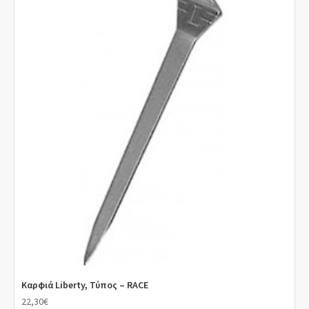
Καρφιά Liberty, Τύπος – RACE
22,30€