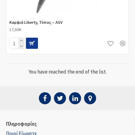
Καρφιά Liberty, Τύπος – ASV
17,60€
You have reached the end of the list.
Πληροφορίες
Ποιοί Είμαστε