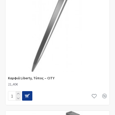
Καρφιά Liberty, Τύπος – CITY
21,40€