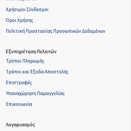
Χρήσιμοι Σύνδεσμοι
Όροι Χρήσης
Πολιτική Προστασίας Προσωπικών Δεδομένων
Εξυπηρέτηση Πελατών
Τρόποι Πληρωμής
Τρόποι και Έξοδα Αποστολής
Επιστροφές
Υπαναχώρηση Παραγγελίας
Επικοινωνία
Λογαριασμός