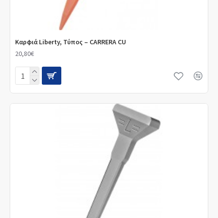
Καρφιά Liberty, Τύπος – CARRERA CU
20,80€