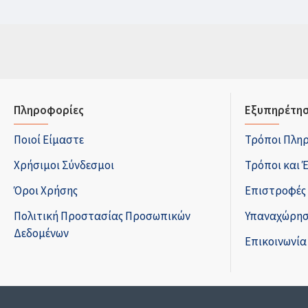
Πληροφορίες
Εξυπηρέτησ
Ποιοί Είμαστε
Τρόποι Πλη
Χρήσιμοι Σύνδεσμοι
Τρόποι και 
Όροι Χρήσης
Επιστροφές
Πολιτική Προστασίας Προσωπικών
Υπαναχώρησ
Δεδομένων
Επικοινωνία