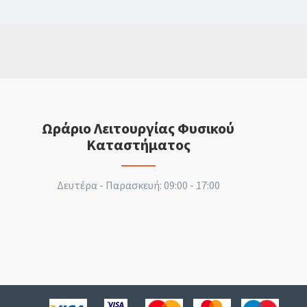
Ωράριο Λειτουργίας Φυσικού
Καταστήματος
Δευτέρα - Παρασκευή: 09:00 - 17:00