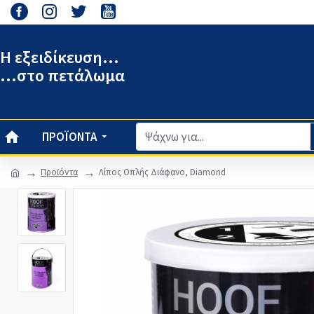
Η εξειδίκευση...
...στο πετάλωμα
ΠΡΟΪΌΝΤΑ
Προϊόντα
Λίπος Οπλής Διάφανο, Diamond