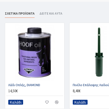
ΣΧΕΤΙΚΑ ΠΡΟΪΟΝΤΑ
ΔΕΙΤΕ ΚΑΙ ΑΥΤΑ
Λάδι Οπλής, DIAMOND
14,50€
8,40€
Καλάθι
Καλάθι