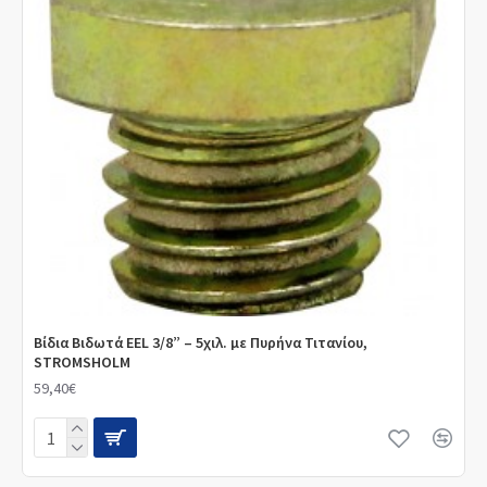
Βίδια Βιδωτά EEL 3/8” – 5χιλ. με Πυρήνα Τιτανίου,
STROMSHOLM
59,40€