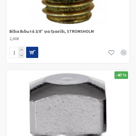
Βίδια Βιδωτά 3/8” για Γρασίδι, STROMSHOLM
2,60€
-47 %