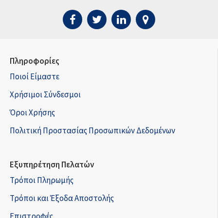
Πληροφορίες
Ποιοί Είμαστε
Χρήσιμοι Σύνδεσμοι
Όροι Χρήσης
Πολιτική Προστασίας Προσωπικών Δεδομένων
Εξυπηρέτηση Πελατών
Τρόποι Πληρωμής
Τρόποι και Έξοδα Αποστολής
Επιστροφές