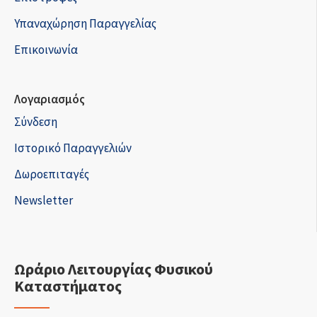
Υπαναχώρηση Παραγγελίας
Επικοινωνία
Λογαριασμός
Σύνδεση
Ιστορικό Παραγγελιών
Δωροεπιταγές
Newsletter
Ωράριο Λειτουργίας Φυσικού
Καταστήματος