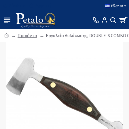
Σύνδεση
Εγγραφή
Ελληνικά
Προϊόντα
Εργαλείο Αυλάκωσης, DOUBLE-S COMBO 