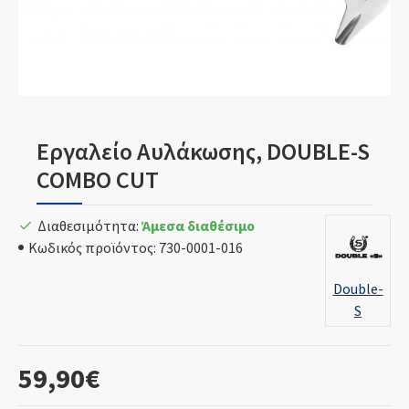
Εργαλείο Αυλάκωσης, DOUBLE-S
COMBO CUT
Διαθεσιμότητα:
Άμεσα διαθέσιμο
Κωδικός προϊόντος:
730-0001-016
Double-
S
59,90€