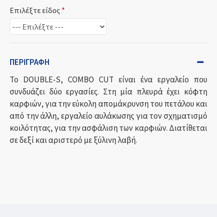
Επιλέξτε είδος
ΠΕΡΙΓΡΑΦΉ
Το DOUBLE-S, COMBO CUT είναι ένα εργαλείο που
συνδυάζει δύο εργασίες. Στη μία πλευρά έχει κόφτη
καρφιών, για την εύκολη απομάκρυνση του πετάλου και
από την άλλη, εργαλείο αυλάκωσης για τον σχηματισμό
κοιλότητας, για την ασφάλιση των καρφιών. Διατίθεται
σε δεξί και αριστερό με ξύλινη λαβή.