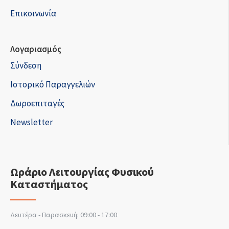
Επικοινωνία
Λογαριασμός
Σύνδεση
Ιστορικό Παραγγελιών
Δωροεπιταγές
Newsletter
Ωράριο Λειτουργίας Φυσικού
Καταστήματος
Δευτέρα - Παρασκευή: 09:00 - 17:00