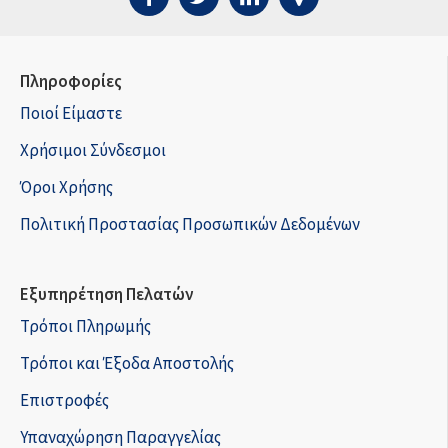
Πληροφορίες
Ποιοί Είμαστε
Χρήσιμοι Σύνδεσμοι
Όροι Χρήσης
Πολιτική Προστασίας Προσωπικών Δεδομένων
Εξυπηρέτηση Πελατών
Τρόποι Πληρωμής
Τρόποι και Έξοδα Αποστολής
Επιστροφές
Υπαναχώρηση Παραγγελίας