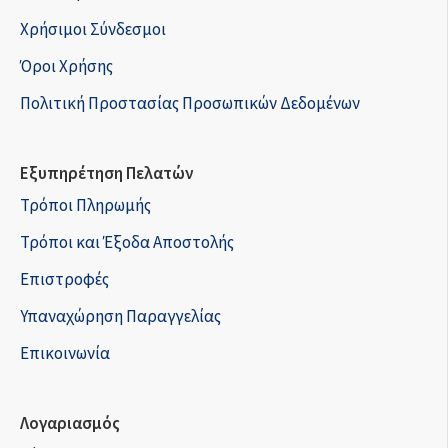
Χρήσιμοι Σύνδεσμοι
Όροι Χρήσης
Πολιτική Προστασίας Προσωπικών Δεδομένων
Εξυπηρέτηση Πελατών
Τρόποι Πληρωμής
Τρόποι και Έξοδα Αποστολής
Επιστροφές
Υπαναχώρηση Παραγγελίας
Επικοινωνία
Λογαριασμός