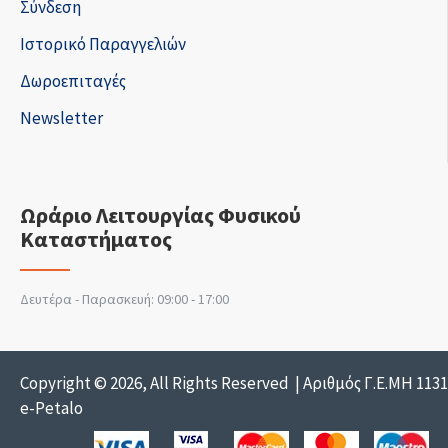
Σύνδεση
Ιστορικό Παραγγελιών
Δωροεπιταγές
Newsletter
Ωράριο Λειτουργίας Φυσικού
Καταστήματος
Δευτέρα - Παρασκευή: 09:00 - 17:00
Copyright © 2026, All Rights Reserved | Αριθμός Γ.Ε.ΜΗ 113
e-Petalo