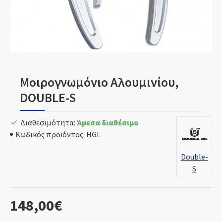
Μοιρογνωμόνιο Αλουμινίου,
DOUBLE-S
Διαθεσιμότητα:
Άμεσα διαθέσιμο
Κωδικός προϊόντος:
HGL
Double-
S
148,00€