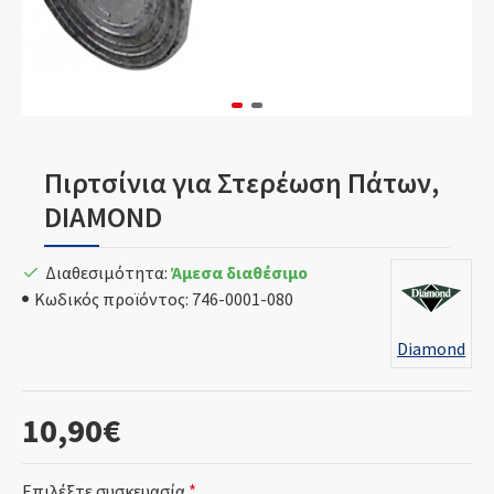
Πιρτσίνια για Στερέωση Πάτων,
DIAMOND
Διαθεσιμότητα:
Άμεσα διαθέσιμο
Κωδικός προϊόντος:
746-0001-080
Diamond
10,90€
Επιλέξτε συσκευασία