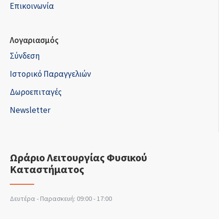
Επικοινωνία
Λογαριασμός
Σύνδεση
Ιστορικό Παραγγελιών
Δωροεπιταγές
Newsletter
Ωράριο Λειτουργίας Φυσικού
Καταστήματος
Δευτέρα - Παρασκευή: 09:00 - 17:00