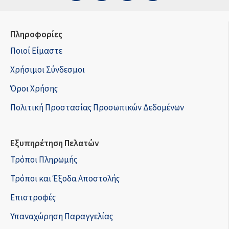
Πληροφορίες
Ποιοί Είμαστε
Χρήσιμοι Σύνδεσμοι
Όροι Χρήσης
Πολιτική Προστασίας Προσωπικών Δεδομένων
Εξυπηρέτηση Πελατών
Τρόποι Πληρωμής
Τρόποι και Έξοδα Αποστολής
Επιστροφές
Υπαναχώρηση Παραγγελίας