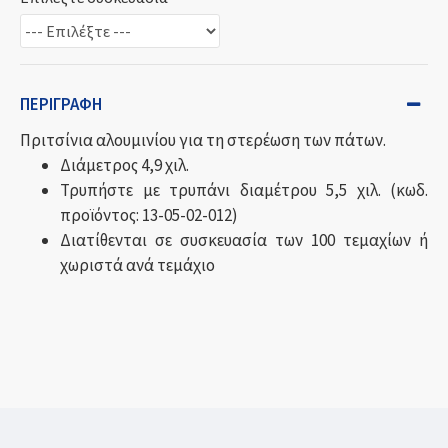
ΠΕΡΙΓΡΑΦΉ
Πριτσίνια αλουμινίου για τη στερέωση των πάτων.
Διάμετρος 4,9 χιλ.
Τρυπήστε με τρυπάνι διαμέτρου 5,5 χιλ. (κωδ.
προϊόντος: 13-05-02-012)
Διατίθενται σε συσκευασία των 100 τεμαχίων ή
χωριστά ανά τεμάχιο