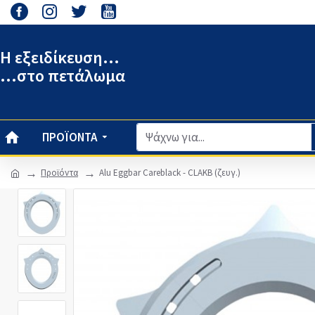
Η εξειδίκευση...
...στο πετάλωμα
ΠΡΟΪΌΝΤΑ
Προϊόντα
Alu Eggbar Careblack - CLAKB (ζευγ.)