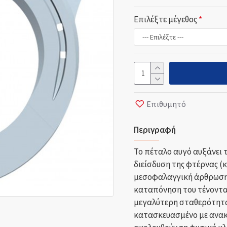
Επιλέξτε μέγεθος
Επιθυμητό
Περιγραφή
Το πέταλο αυγό αυξάνει 
διείσδυση της φτέρνας (
μεσοφαλαγγική άρθρωση κ
καταπόνηση του τένοντα 
μεγαλύτερη σταθερότητα 
κατασκευασμένο με ανακο