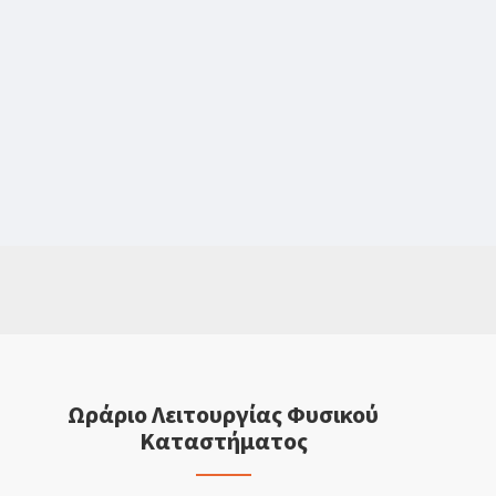
Ωράριο Λειτουργίας Φυσικού
Καταστήματος