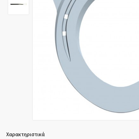
Χαρακτηριστικά