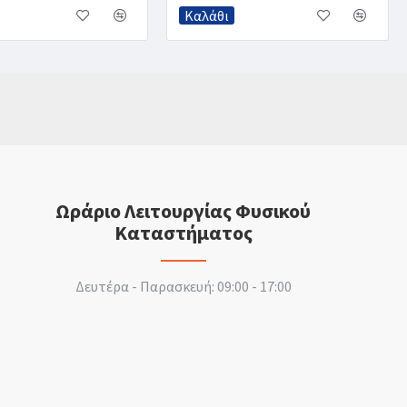
Καλάθι
Ωράριο Λειτουργίας Φυσικού
Καταστήματος
Δευτέρα - Παρασκευή: 09:00 - 17:00