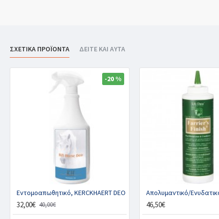
ΣΧΕΤΙΚΑ ΠΡΟΪΟΝΤΑ
ΔΕΙΤΕ ΚΑΙ ΑΥΤΑ
-20 %
Εντομοαπωθητικό, KERCKHAERT DEO
32,00€
46,50€
40,00€