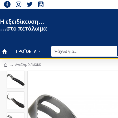
Η εξειδίκευση...
...στο πετάλωμα
ΠΡΟΪΌΝΤΑ
Αγκύλη, DIAMOND