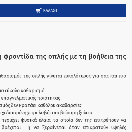
ΚΑΛΆΘΙ
τη φροντίδα της οπλής με τη βοήθεια της
θαρισμός της οπλής γίνεται ευκολότερος για σας και πιο
ια εύκολο καθαρισμό
, επαγγελματικής ποιότητας
σμός δεν κρατάει καθόλου ακαθαρσίες
σχεδιασμένη χειρολαβή από βιώσιμη ξυλεία
 περιέχει φυσικά έλαια τα οποία δεν της επιτρέπουν να
 βρέχεται ή να ξεραίνεται όταν επικρατούν υψηλές