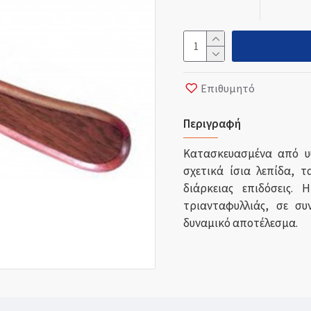
Επιθυμητό
Περιγραφή
Κατασκευασμένα από υψ
σχετικά ίσια λεπίδα, 
διάρκειας επιδόσεις.
τριανταφυλλιάς, σε συ
δυναμικό αποτέλεσμα.