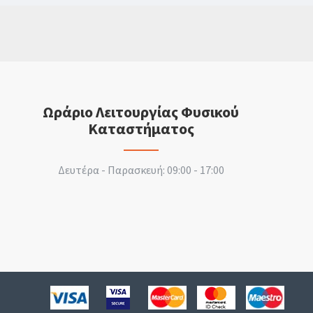
Ωράριο Λειτουργίας Φυσικού
Καταστήματος
Δευτέρα - Παρασκευή: 09:00 - 17:00