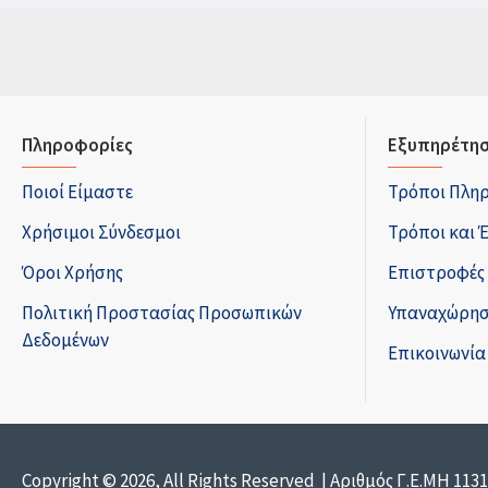
Πληροφορίες
Εξυπηρέτησ
Ποιοί Είμαστε
Τρόποι Πλη
Χρήσιμοι Σύνδεσμοι
Τρόποι και 
Όροι Χρήσης
Επιστροφές
Πολιτική Προστασίας Προσωπικών
Υπαναχώρησ
Δεδομένων
Επικοινωνία
Copyright © 2026, All Rights Reserved | Αριθμός Γ.Ε.ΜΗ 113