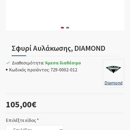
Σφυρί Αυλάκωσης, DIAMOND
Διαθεσιμότητα:
Άμεσα διαθέσιμο
Κωδικός προϊόντος:
729-0002-012
Diamond
105,00€
Επιλέξτε είδος