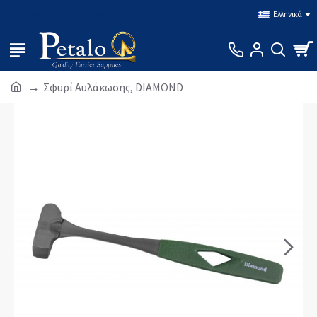
Σύνδεση
Εγγραφή
Ελληνικά
Σφυρί Αυλάκωσης, DIAMOND