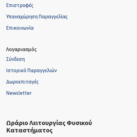
Επιστροφές
Υπαναχώρηση Παραγγελίας
Επικοινωνία
Λογαριασμός
Σύνδεση
Ιστορικό Παραγγελιών
Δωροεπιταγές
Newsletter
Ωράριο Λειτουργίας Φυσικού
Καταστήματος