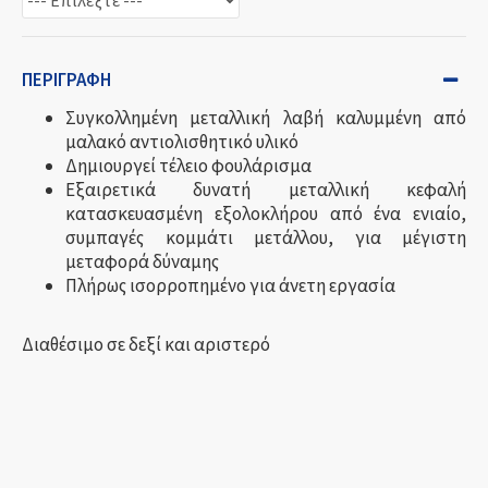
ΠΕΡΙΓΡΑΦΉ
Συγκολλημένη μεταλλική λαβή καλυμμένη από
μαλακό αντιολισθητικό υλικό
Δημιουργεί τέλειο φουλάρισμα
Εξαιρετικά δυνατή μεταλλική κεφαλή
κατασκευασμένη εξολοκλήρου από ένα ενιαίο,
συμπαγές κομμάτι μετάλλου, για μέγιστη
μεταφορά δύναμης
Πλήρως ισορροπημένο για άνετη εργασία
Διαθέσιμο σε δεξί και αριστερό