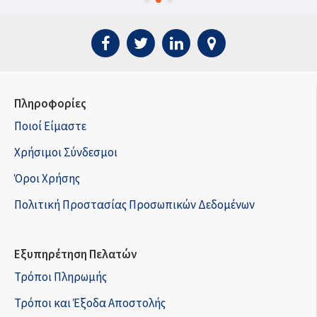
Πληροφορίες
Ποιοί Είμαστε
Χρήσιμοι Σύνδεσμοι
Όροι Χρήσης
Πολιτική Προστασίας Προσωπικών Δεδομένων
Εξυπηρέτηση Πελατών
Τρόποι Πληρωμής
Τρόποι και Έξοδα Αποστολής