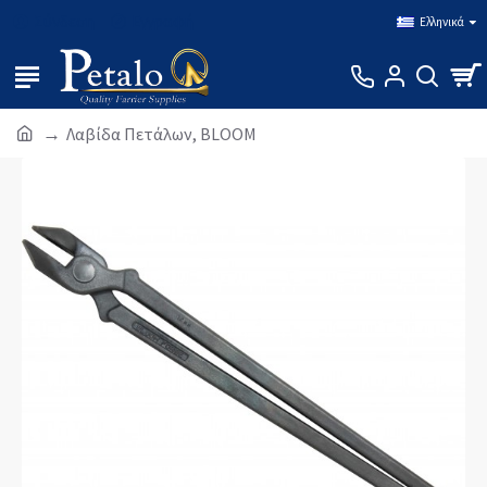
Σύνδεση
Εγγραφή
Ελληνικά
Λαβίδα Πετάλων, BLOOM