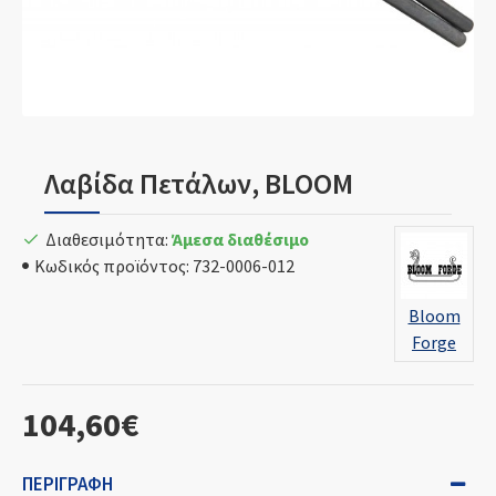
Λαβίδα Πετάλων, BLOOM
Διαθεσιμότητα:
Άμεσα διαθέσιμο
Κωδικός προϊόντος:
732-0006-012
Bloom
Forge
104,60€
ΠΕΡΙΓΡΑΦΉ