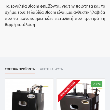
Τα εργαλεία Bloom φημίζονται για την ποιότητα και το
σχήμα τους. Η λαβίδα Bloom είναι μια ανθεκτική λαβίδα
που θα ικανοποιήσει κάθε πεταλωτή που προτιμά τη
θερμή πετάλωση.
ΣΧΕΤΙΚΑ ΠΡΟΪΟΝΤΑ
ΔΕΙΤΕ ΚΑΙ ΑΥΤΑ
ΠΡΟΠΑΡΑΓΓΕΛΊΑ
-17 %