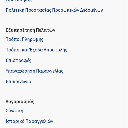
Πολιτική Προστασίας Προσωπικών Δεδομένων
Εξυπηρέτηση Πελατών
Τρόποι Πληρωμής
Τρόποι και Έξοδα Αποστολής
Επιστροφές
Υπαναχώρηση Παραγγελίας
Επικοινωνία
Λογαριασμός
Σύνδεση
Ιστορικό Παραγγελιών