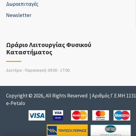
Δωροεπιταγές
Newsletter
Ωράριο Λειτουργίας Φυσικού
Καταστήματος
Δευτέρα - Παρασκευή: 09:00 - 17:00
Copyright © 2026, All Rights Reserved | Αριθμός Γ.Ε.ΜΗ 113
e-Petalo