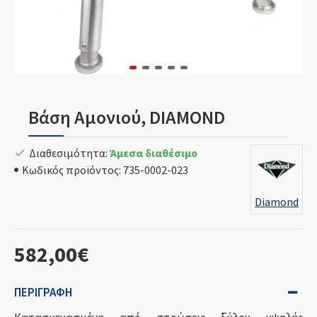
Βάση Αμονιού, DIAMOND
Διαθεσιμότητα:
Άμεσα διαθέσιμο
Κωδικός προϊόντος:
735-0002-023
Diamond
582,00€
ΠΕΡΙΓΡΑΦΉ