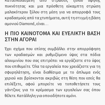
Κατασκευασμένη από στρώσεις ξύλου υψηλής
πυκνότητας και μια πρόσθετη εύκαμπτη στρώση
μαλακότερου ξύλου στη μέση για να απορροφά τους
κραδασμούς από τα χτυπήματα, αυτή τη στιγμή η βάση
αμονιού Diamond, είναι…
Η ΠΙΟ ΚΑΙΝΟΤΟΜΑ ΚΑΙ ΕΥΕΛΙΚΤΗ ΒΑΣΗ
ΣΤΗΝ ΑΓΟΡΑ!
Έχει σχήμα που επίσης συμβάλλει στην απορρόφηση
των κραδασμών και ρυθμιζόμενο ύψος στα πόδια
αλουμινίου που σας επιτρέπει να εργάζεστε στο ύψος
που επιθυμείτε. Όλα τα εργαλεία που χρειάζεστε για τη
σφυρηλάτηση, είναι διαθέσιμα με το άπλωμα ενός
χεριού και βρίσκονται ακριβώς στη θέση που εσείς θα
επιλέξετε, αφού μπορείτε να τοποθετήσετε τους
γάντζους για το κρέμασμα των εργαλείων σας όπου
θέλετε. Κατάλληλη για οποιοδήποτε αμόνι.