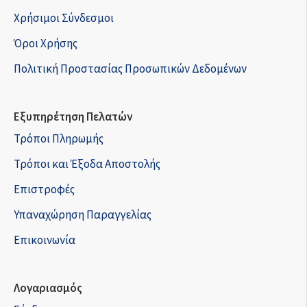
Χρήσιμοι Σύνδεσμοι
Όροι Χρήσης
Πολιτική Προστασίας Προσωπικών Δεδομένων
Εξυπηρέτηση Πελατών
Τρόποι Πληρωμής
Τρόποι και Έξοδα Αποστολής
Επιστροφές
Υπαναχώρηση Παραγγελίας
Επικοινωνία
Λογαριασμός