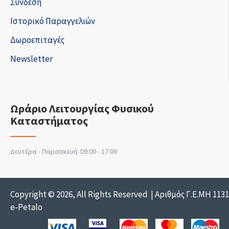
Σύνδεση
Ιστορικό Παραγγελιών
Δωροεπιταγές
Newsletter
Ωράριο Λειτουργίας Φυσικού
Καταστήματος
Δευτέρα - Παρασκευή: 09:00 - 17:00
Copyright © 2026, All Rights Reserved | Αριθμός Γ.Ε.ΜΗ 113
e-Petalo