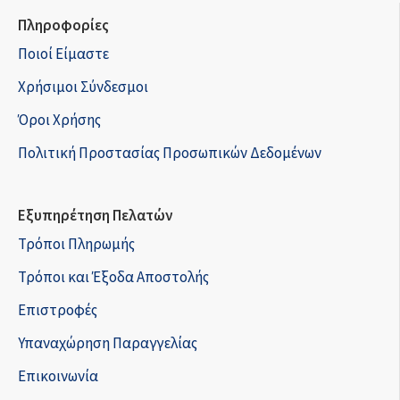
Πληροφορίες
Ποιοί Είμαστε
Χρήσιμοι Σύνδεσμοι
Όροι Χρήσης
Πολιτική Προστασίας Προσωπικών Δεδομένων
Εξυπηρέτηση Πελατών
Τρόποι Πληρωμής
Τρόποι και Έξοδα Αποστολής
Επιστροφές
Υπαναχώρηση Παραγγελίας
Επικοινωνία