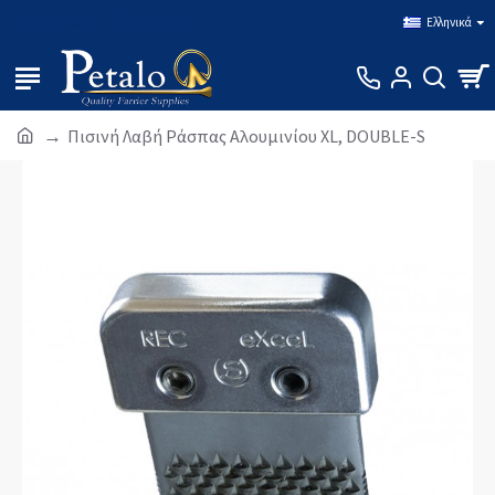
Σύνδεση
Εγγραφή
Ελληνικά
Πισινή Λαβή Ράσπας Αλουμινίου XL, DOUBLE-S