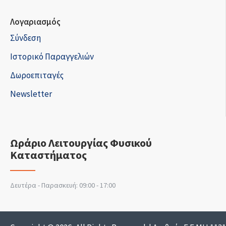
Λογαριασμός
Σύνδεση
Ιστορικό Παραγγελιών
Δωροεπιταγές
Newsletter
Ωράριο Λειτουργίας Φυσικού
Καταστήματος
Δευτέρα - Παρασκευή: 09:00 - 17:00