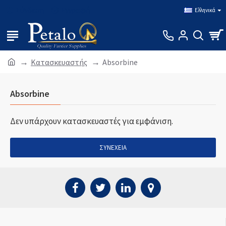
Σύνδεση
Εγγραφή
Ελληνικά
Κατασκευαστής
Absorbine
Absorbine
Δεν υπάρχουν κατασκευαστές για εμφάνιση.
ΣΥΝΈΧΕΙΑ