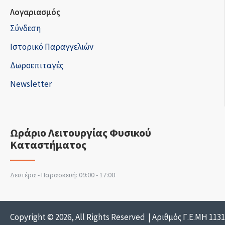
Λογαριασμός
Σύνδεση
Ιστορικό Παραγγελιών
Δωροεπιταγές
Newsletter
Ωράριο Λειτουργίας Φυσικού
Καταστήματος
Δευτέρα - Παρασκευή: 09:00 - 17:00
Copyright © 2026, All Rights Reserved | Αριθμός Γ.Ε.ΜΗ 113