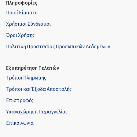
Πληροφορίες
Ποιοί Είμαστε
Χρήσιμοι Σύνδεσμοι
Όροι Χρήσης
Πολιτική Προστασίας Προσωπικών Δεδομένων
Εξυπηρέτηση Πελατών
Τρόποι Πληρωμής
Τρόποι και Έξοδα Αποστολής
Επιστροφές
Υπαναχώρηση Παραγγελίας
Επικοινωνία