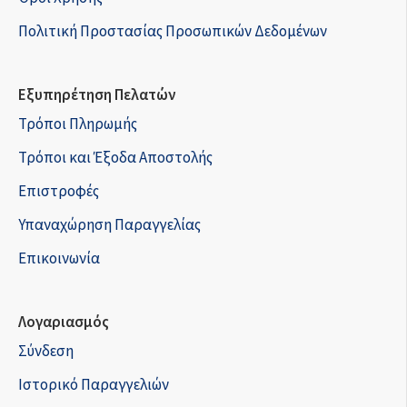
Πολιτική Προστασίας Προσωπικών Δεδομένων
Εξυπηρέτηση Πελατών
Τρόποι Πληρωμής
Τρόποι και Έξοδα Αποστολής
Επιστροφές
Υπαναχώρηση Παραγγελίας
Επικοινωνία
Λογαριασμός
Σύνδεση
Ιστορικό Παραγγελιών