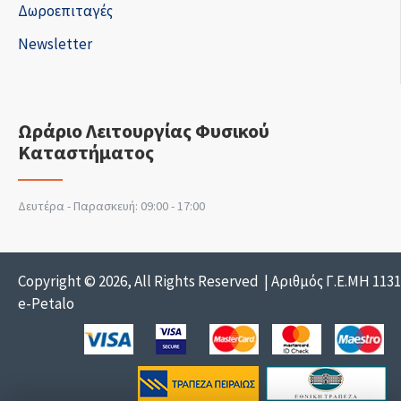
Δωροεπιταγές
Newsletter
Ωράριο Λειτουργίας Φυσικού
Καταστήματος
Δευτέρα - Παρασκευή: 09:00 - 17:00
Copyright © 2026, All Rights Reserved | Αριθμός Γ.Ε.ΜΗ 113
e-Petalo