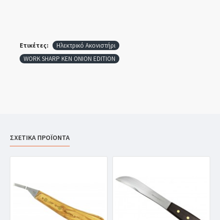
Ετικέτες:
Ηλεκτρικό Ακονιστήρι
WORK SHARP KEN ONION EDITION
ΣΧΕΤΙΚΑ ΠΡΟΪΟΝΤΑ