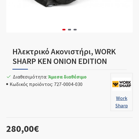
Ηλεκτρικό Ακονιστήρι, WORK
SHARP KEN ONION EDITION
Διαθεσιμότητα:
Άμεσα διαθέσιμο
Κωδικός προϊόντος:
727-0004-030
Work
Sharp
280,00€