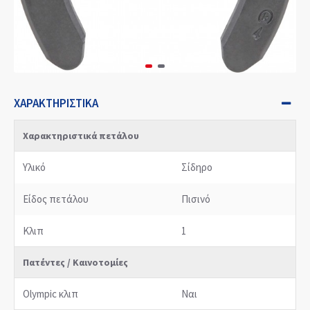
ΧΑΡΑΚΤΗΡΙΣΤΙΚΆ
Χαρακτηριστικά πετάλου
Υλικό
Σίδηρο
Είδος πετάλου
Πισινό
Κλιπ
1
Πατέντες / Καινοτομίες
Olympic κλιπ
Ναι