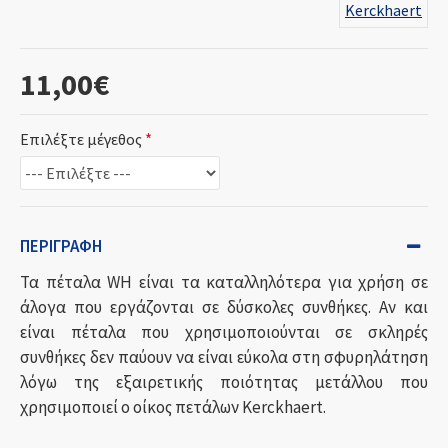
Kerckhaert
11,00€
Επιλέξτε μέγεθος
ΠΕΡΙΓΡΑΦΉ
Τα πέταλα WH είναι τα καταλληλότερα για χρήση σε
άλογα που εργάζονται σε δύσκολες συνθήκες. Αν και
είναι πέταλα που χρησιμοποιούνται σε σκληρές
συνθήκες δεν παύουν να είναι εύκολα στη σφυρηλάτηση
λόγω της εξαιρετικής ποιότητας μετάλλου που
χρησιμοποιεί ο οίκος πετάλων Kerckhaert.