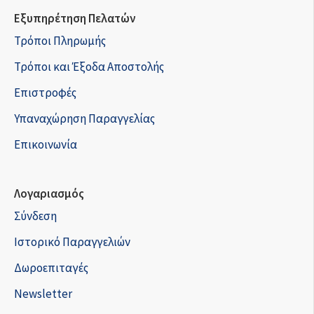
Εξυπηρέτηση Πελατών
Τρόποι Πληρωμής
Τρόποι και Έξοδα Αποστολής
Επιστροφές
Υπαναχώρηση Παραγγελίας
Επικοινωνία
Λογαριασμός
Σύνδεση
Ιστορικό Παραγγελιών
Δωροεπιταγές
Newsletter