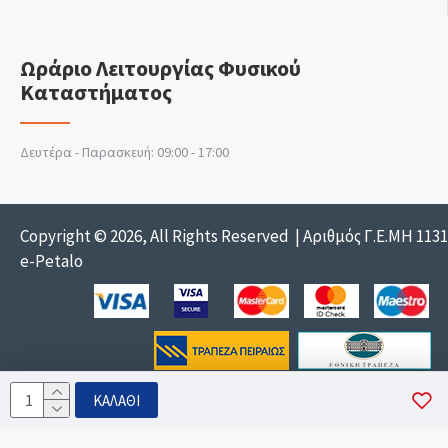
Ωράριο Λειτουργίας Φυσικού
Καταστήματος
Δευτέρα - Παρασκευή: 09:00 - 17:00
Copyright © 2026, All Rights Reserved | Αριθμός Γ.Ε.ΜΗ 113
e-Petalo
ΚΑΛΆΘΙ