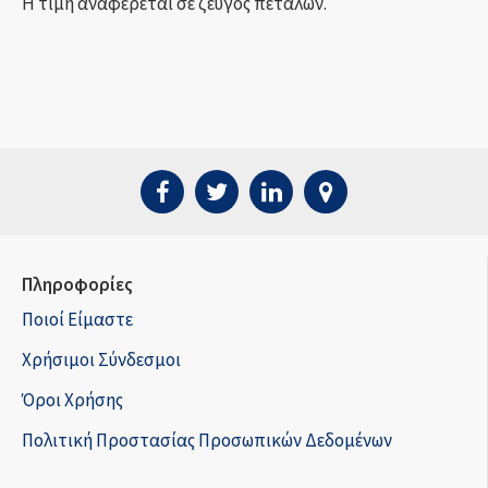
Η τιμή αναφέρεται σε ζεύγος πετάλων.
Πληροφορίες
Ποιοί Είμαστε
Χρήσιμοι Σύνδεσμοι
Όροι Χρήσης
Πολιτική Προστασίας Προσωπικών Δεδομένων