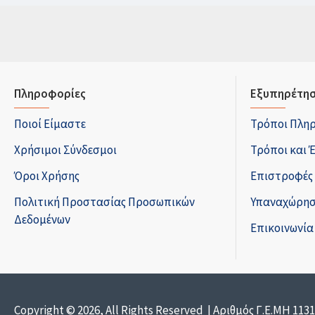
Πληροφορίες
Εξυπηρέτησ
Ποιοί Είμαστε
Τρόποι Πλη
Χρήσιμοι Σύνδεσμοι
Τρόποι και 
Όροι Χρήσης
Επιστροφές
Πολιτική Προστασίας Προσωπικών
Υπαναχώρησ
Δεδομένων
Επικοινωνία
Copyright © 2026, All Rights Reserved | Αριθμός Γ.Ε.ΜΗ 113