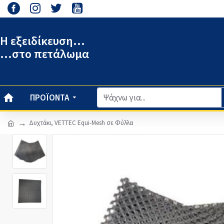
Η εξειδίκευση...
...στο πετάλωμα
ΠΡΟΪΌΝΤΑ
Δυχτάκι, VETTEC Equi-Mesh σε Φύλλα