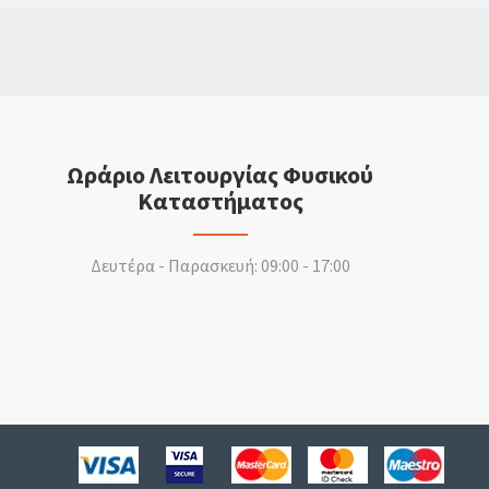
Ωράριο Λειτουργίας Φυσικού
Καταστήματος
Δευτέρα - Παρασκευή: 09:00 - 17:00