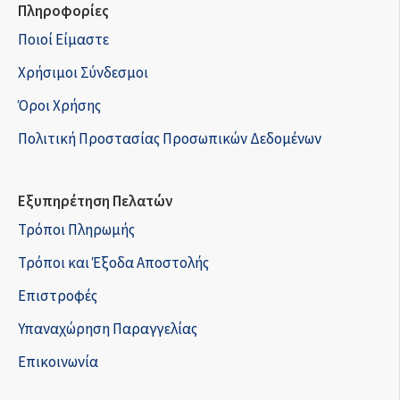
Πληροφορίες
Ποιοί Είμαστε
Χρήσιμοι Σύνδεσμοι
Όροι Χρήσης
Πολιτική Προστασίας Προσωπικών Δεδομένων
Εξυπηρέτηση Πελατών
Τρόποι Πληρωμής
Τρόποι και Έξοδα Αποστολής
Επιστροφές
Υπαναχώρηση Παραγγελίας
Επικοινωνία