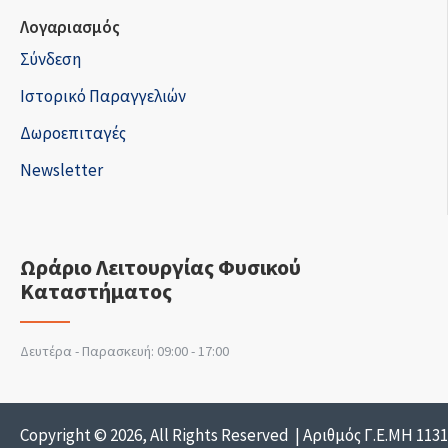
Λογαριασμός
Σύνδεση
Ιστορικό Παραγγελιών
Δωροεπιταγές
Newsletter
Ωράριο Λειτουργίας Φυσικού
Καταστήματος
Δευτέρα - Παρασκευή: 09:00 - 17:00
Copyright © 2026, All Rights Reserved | Αριθμός Γ.Ε.ΜΗ 113