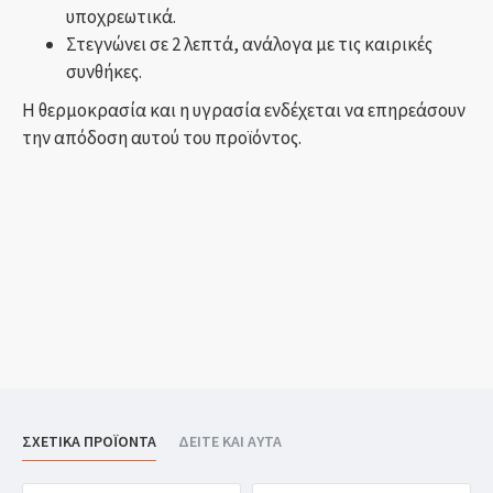
υποχρεωτικά.
Στεγνώνει σε 2 λεπτά, ανάλογα με τις καιρικές
συνθήκες.
Η θερμοκρασία και η υγρασία ενδέχεται να επηρεάσουν
την απόδοση αυτού του προϊόντος.
ΣΧΕΤΙΚΑ ΠΡΟΪΟΝΤΑ
ΔΕΙΤΕ ΚΑΙ ΑΥΤΑ