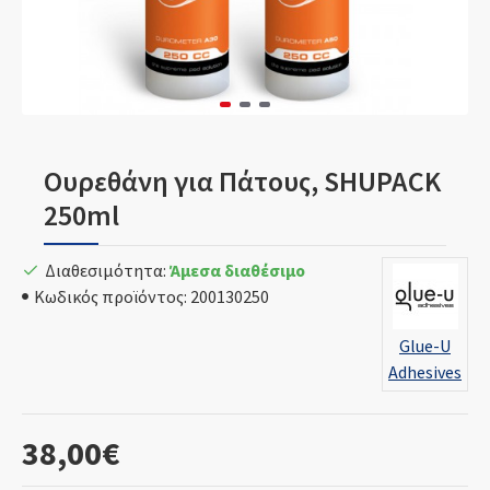
Ουρεθάνη για Πάτους, SHUPACK
250ml
Διαθεσιμότητα:
Άμεσα διαθέσιμο
Κωδικός προϊόντος:
200130250
Glue-U
Adhesives
38,00€