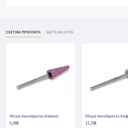
ΣΧΕΤΙΚΑ ΠΡΟΪΟΝΤΑ
ΔΕΙΤΕ ΚΑΙ ΑΥΤΑ
Πέτρα Ακονίσματος Κόκκινη
Πέτρα Ακονίσματος Καφ
5,00€
11,70€