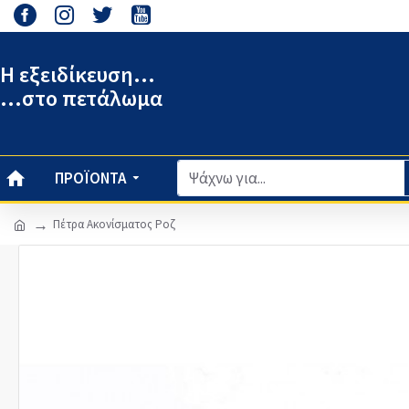
Η εξειδίκευση...
...στο πετάλωμα
ΠΡΟΪΌΝΤΑ
Πέτρα Ακονίσματος Ροζ