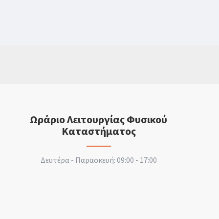
Ωράριο Λειτουργίας Φυσικού
Καταστήματος
Δευτέρα - Παρασκευή: 09:00 - 17:00