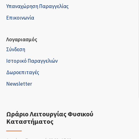
Υπαναχώρηση Παραγγελίας
Επικοινωνία
Λογαριασμός
Σύνδεση
Ιστορικό Παραγγελιών
Δωροεπιταγές
Newsletter
Ωράριο Λειτουργίας Φυσικού
Καταστήματος