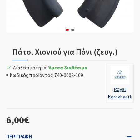
Πάτοι Χιονιού για Πόνι (ζευγ.)
Διαθεσιμότητα:
Άμεσα διαθέσιμο
Κωδικός προϊόντος:
740-0002-109
Royal
Kerckhaert
6,00€
ΠΕΡΙΓΡΑΦΉ