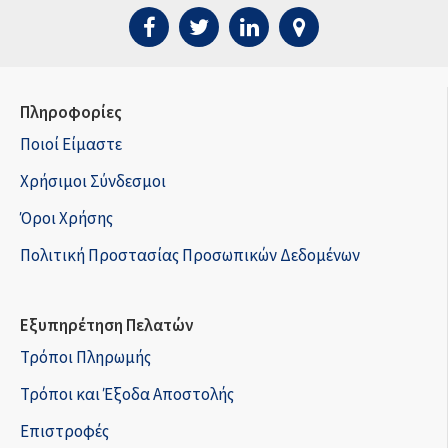
Πληροφορίες
Ποιοί Είμαστε
Χρήσιμοι Σύνδεσμοι
Όροι Χρήσης
Πολιτική Προστασίας Προσωπικών Δεδομένων
Εξυπηρέτηση Πελατών
Τρόποι Πληρωμής
Τρόποι και Έξοδα Αποστολής
Επιστροφές