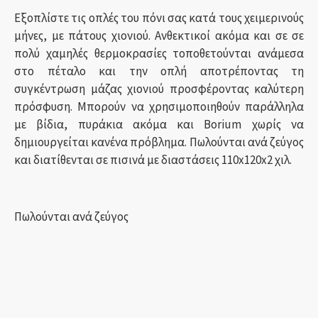
Εξοπλίστε τις οπλές του πόνι σας κατά τους χειμερινούς
μήνες, με πάτους χιονιού. Ανθεκτικοί ακόμα και σε σε
πολύ χαμηλές θερμοκρασίες τοποθετούνται ανάμεσα
στο πέταλο και την οπλή αποτρέποντας τη
συγκέντρωση μάζας χιονιού προσφέροντας καλύτερη
πρόσφυση. Μπορούν να χρησιμοποιηθούν παράλληλα
με βίδια, πυράκια ακόμα και Borium χωρίς να
δημιουργείται κανένα πρόβλημα. Πωλούνται ανά ζεύγος
και διατίθενται σε πισινά με διαστάσεις 110x120x2 χιλ.
Πωλούνται ανά ζεύγος