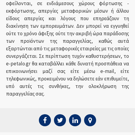
οφείλονται, σε ενδιάμεσους χώρους φόρτωσης -
εκφόρτωσης, απεργίες μεταφορικών μέσων ή άλλου
είδους απεργίες και λόγους που επηρεάζουν τη
διακίνηση των εμπορευμάτων. Δεν μπορεί να εγγυηθεί
ούτε το χρόνο άφιξης ούτε την ακριβή ώρα παράδοσης
των προϊόντων της παραγγελίας, καθώς αυτά
εξαρτώνται από τις μεταφορικές εταιρείες με τις οποίες
συνεργάζεται. Σε περίπτωση τυχόν καθυστερήσεων, το
e-petalo.gr θα καταβάλλει κάθε δυνατή προσπάθεια να
επικοινωνήσει μαζί σας είτε μέσω e-mail, είτε
τηλεφωνικώς, προκειμένου να δηλώσετε εάν επιθυμείτε,
υπό αυτές τις συνθήκες, την ολοκλήρωση της
παραγγελίας σας.