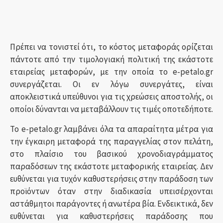
Πρέπει να τονιστεί ότι, το κόστος μεταφοράς ορίζεται
πάντοτε από την τιμολογιακή πολιτική της εκάστοτε
εταιρείας μεταφορών, με την οποία το e-petalo.gr
συνεργάζεται. Οι εν λόγω συνεργάτες, είναι
αποκλειστικά υπεύθυνοι για τις χρεώσεις αποστολής, οι
οποίοι δύνανται να μεταβάλλουν τις τιμές οποτεδήποτε.
Το e-petalo.gr λαμβάνει όλα τα απαραίτητα μέτρα για
την έγκαιρη μεταφορά της παραγγελίας στον πελάτη,
στο πλαίσιο του βασικού χρονοδιαγράμματος
παραδόσεων της εκάστοτε μεταφορικής εταιρείας. Δεν
ευθύνεται για τυχόν καθυστερήσεις στην παράδοση των
προϊόντων όταν στην διαδικασία υπεισέρχονται
αστάθμητοι παράγοντες ή ανωτέρα βία. Ενδεικτικά, δεν
ευθύνεται για καθυστερήσεις παράδοσης που