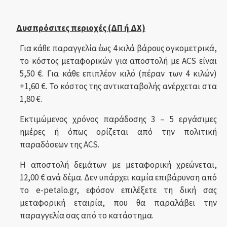
Δυσπρόσιτες περιοχές (ΔΠ ή ΔΧ)
Για κάθε παραγγελία έως 4 κιλά βάρους ογκομετρικά,
το κόστος μεταφορικών για αποστολή με ACS είναι
5,50 €. Για κάθε επιπλέον κιλό (πέραν των 4 κιλών)
+1,60 €. Το κόστος της αντικαταβολής ανέρχεται στα
1,80 €.
Εκτιμώμενος χρόνος παράδοσης 3 – 5 εργάσιμες
ημέρες ή όπως ορίζεται από την πολιτική
παραδόσεων της ACS.
Η αποστολή δεμάτων με μεταφορική χρεώνεται,
12,00 € ανά δέμα. Δεν υπάρχει καμία επιβάρυνση από
το e-petalo.gr, εφόσον επιλέξετε τη δική σας
μεταφορική εταιρία, που θα παραλάβει την
παραγγελία σας από το κατάστημα.