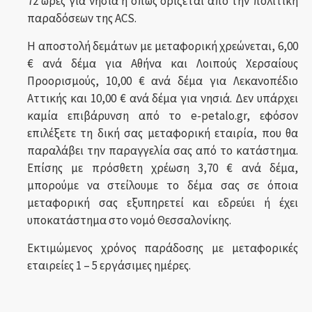
72 ώρες για νησιά ή όπως ορίζεται από την πολιτική
παραδόσεων της ACS.
Η αποστολή δεμάτων με μεταφορική χρεώνεται, 6,00
€ ανά δέμα για Αθήνα και Λοιπούς Χερσαίους
Προορισμούς, 10,00 € ανά δέμα για Λεκανοπέδιο
Αττικής και 10,00 € ανά δέμα για νησιά. Δεν υπάρχει
καμία επιβάρυνση από το e-petalo.gr, εφόσον
επιλέξετε τη δική σας μεταφορική εταιρία, που θα
παραλάβει την παραγγελία σας από το κατάστημα.
Επίσης με πρόσθετη χρέωση 3,70 € ανά δέμα,
μπορούμε να στείλουμε το δέμα σας σε όποια
μεταφορική σας εξυπηρετεί και εδρεύει ή έχει
υποκατάστημα στο νομό Θεσσαλονίκης.
Εκτιμώμενος χρόνος παράδοσης με μεταφορικές
εταιρείες 1 – 5 εργάσιμες ημέρες.