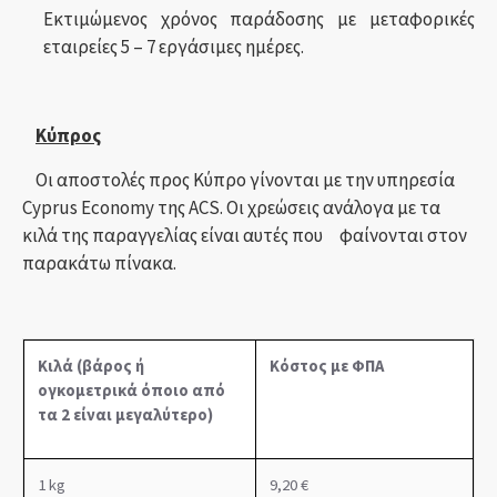
Εκτιμώμενος χρόνος παράδοσης με μεταφορικές
εταιρείες 5 – 7 εργάσιμες ημέρες.
Κύπρος
Οι αποστολές προς Κύπρο γίνονται με την υπηρεσία
Cyprus Economy της ACS. Οι χρεώσεις ανάλογα με τα
κιλά της παραγγελίας είναι αυτές που φαίνονται στον
παρακάτω πίνακα.
Κιλά (βάρος ή
Κόστος με ΦΠΑ
ογκομετρικά όποιο από
τα 2 είναι μεγαλύτερο)
1
kg
9,20 €