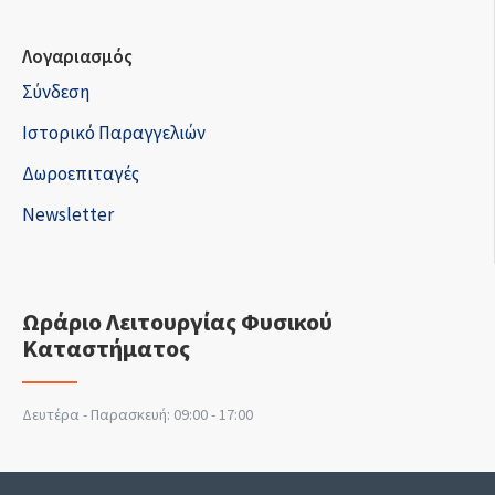
Λογαριασμός
Σύνδεση
Ιστορικό Παραγγελιών
Δωροεπιταγές
Newsletter
Ωράριο Λειτουργίας Φυσικού
Καταστήματος
Δευτέρα - Παρασκευή: 09:00 - 17:00