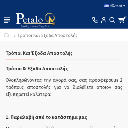
Σύνδεση
Εγγραφή
Ελληνικά
Τρόποι Και Έξοδα Αποστολής
Τρόποι Και Έξοδα Αποστολής
Τρόποι & Έξοδα Αποστολής
Ολοκληρώνοντας την αγορά σας, σας προσφέρουμε 2
τρόπους αποστολής για να διαλέξετε όποιον σας
εξυπηρετεί καλύτερα:
1. Παραλαβή από το κατάστημα μας