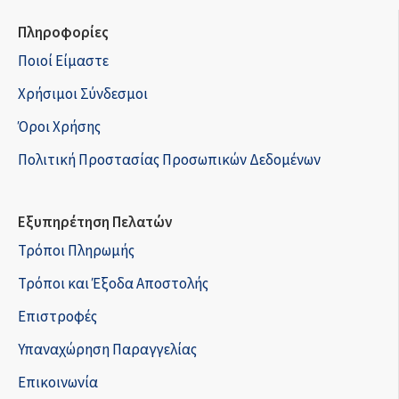
Πληροφορίες
Ποιοί Είμαστε
Χρήσιμοι Σύνδεσμοι
Όροι Χρήσης
Πολιτική Προστασίας Προσωπικών Δεδομένων
Εξυπηρέτηση Πελατών
Τρόποι Πληρωμής
Τρόποι και Έξοδα Αποστολής
Επιστροφές
Υπαναχώρηση Παραγγελίας
Επικοινωνία