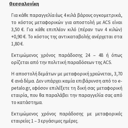
Θεσσαλονίκη
Για κάθε παραγγελία έως 4 κιλά βάρους ογκομετρικά,
το κόστος μεταφορικών για αποστολή με ACS είναι
3,50 €. Για κάθε επιπλέον κιλό (πέραν των 4 κιλών)
+0,90 €. Το κόστος της αντικαταβολής ανέρχεται στα
1,80 €.
Εκτιμώμενος χρόνος παράδοσης 24 – 48 ή όπως
ορίζεται από την πολιτική παραδόσεων της ACS.
Η αποστολή δεμάτων με μεταφορική χρεώνεται, 3,70
€ ανά δέμα. Δεν υπάρχει καμία επιβάρυνση από το e-
petalo.gr, εφόσον επιλέξετε τη δική σας μεταφορική
εταιρία, που θα παραλάβει την παραγγελία σας από
το κατάστημα.
Εκτιμώμενος χρόνος παράδοσης με μεταφορικές
εταιρείες 1 – 3 εργάσιμες ημέρες.