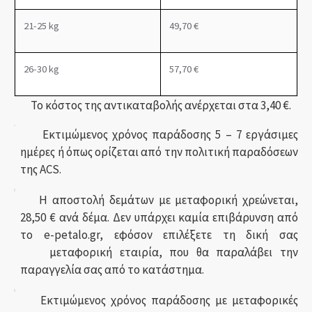
21-25 kg
49
,7
0 €
26-30 kg
57,
7
0 €
Το κόστος της αντικαταβολής ανέρχεται στα 3,40 €.
Εκτιμώμενος χρόνος παράδοσης 5 – 7 εργάσιμες
ημέρες ή όπως ορίζεται από την πολιτική παραδόσεων
της ACS.
Η αποστολή δεμάτων με μεταφορική χρεώνεται,
28,50 € ανά δέμα. Δεν υπάρχει καμία επιβάρυνση από
το e-petalo.gr, εφόσον επιλέξετε τη δική σας
μεταφορική εταιρία, που θα παραλάβει την
παραγγελία σας από το κατάστημα.
Εκτιμώμενος χρόνος παράδοσης με μεταφορικές