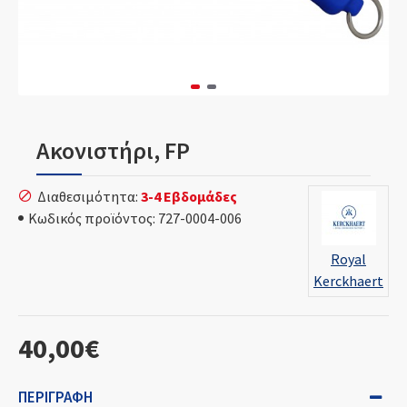
Ακονιστήρι, FP
Διαθεσιμότητα:
3-4 Εβδομάδες
Κωδικός προϊόντος:
727-0004-006
Royal
Kerckhaert
40,00€
ΠΕΡΙΓΡΑΦΉ