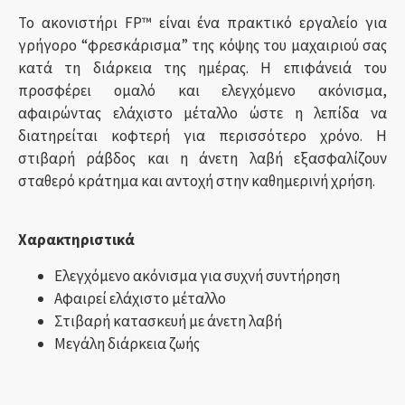
Το ακονιστήρι FP™ είναι ένα πρακτικό εργαλείο για
γρήγορο “φρεσκάρισμα” της κόψης του μαχαιριού σας
κατά τη διάρκεια της ημέρας. Η επιφάνειά του
προσφέρει ομαλό και ελεγχόμενο ακόνισμα,
αφαιρώντας ελάχιστο μέταλλο ώστε η λεπίδα να
διατηρείται κοφτερή για περισσότερο χρόνο. Η
στιβαρή ράβδος και η άνετη λαβή εξασφαλίζουν
σταθερό κράτημα και αντοχή στην καθημερινή χρήση.
Χαρακτηριστικά
Ελεγχόμενο ακόνισμα για συχνή συντήρηση
Αφαιρεί ελάχιστο μέταλλο
Στιβαρή κατασκευή με άνετη λαβή
Μεγάλη διάρκεια ζωής