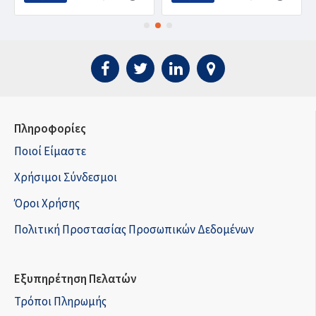
Πληροφορίες
Ποιοί Είμαστε
Χρήσιμοι Σύνδεσμοι
Όροι Χρήσης
Πολιτική Προστασίας Προσωπικών Δεδομένων
Εξυπηρέτηση Πελατών
Τρόποι Πληρωμής