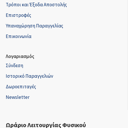
Τρόποι και Έξοδα Αποστολής
Επιστροφές
Υπαναχώρηση Παραγγελίας
Επικοινωνία
Λογαριασμός
Σύνδεση
Ιστορικό Παραγγελιών
Δωροεπιταγές
Newsletter
Ωράριο Λειτουργίας Φυσικού