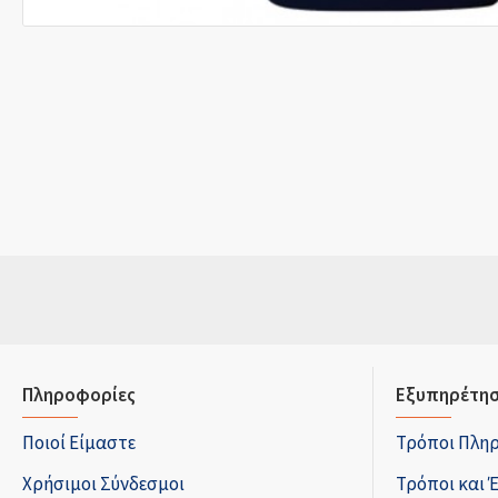
Πληροφορίες
Εξυπηρέτησ
Ποιοί Είμαστε
Τρόποι Πλη
Χρήσιμοι Σύνδεσμοι
Τρόποι και 