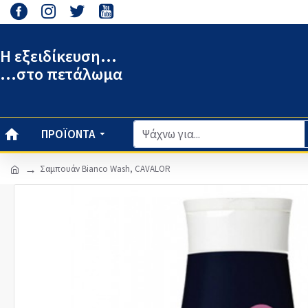
Η εξειδίκευση...
...στο πετάλωμα
ΠΡΟΪΌΝΤΑ
Σαμπουάν Bianco Wash, CAVALOR